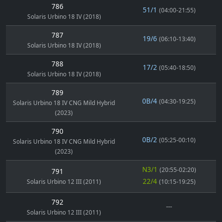
786
51/1
(04:00-21:55)
Solaris Urbino 18 IV (2018)
787
19/6
(06:10-13:40)
Solaris Urbino 18 IV (2018)
788
17/2
(05:40-18:50)
Solaris Urbino 18 IV (2018)
789
0B/4
(04:30-19:25)
Solaris Urbino 18 IV CNG Mild Hybrid
(2023)
790
0B/2
(05:25-00:10)
Solaris Urbino 18 IV CNG Mild Hybrid
(2023)
N3/1
(20:55-02:20)
791
22/4
Solaris Urbino 12 III (2011)
(10:15-19:25)
792
---
Solaris Urbino 12 III (2011)