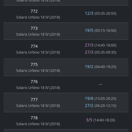
Solaris Urbino 18 IV (2018)
772
12/3
(05:35-20:55)
Solaris Urbino 18 IV (2018)
773
19/5
(05:15-16:50)
Solaris Urbino 18 IV (2018)
27/3
(14:45-18:00)
774
27/3
Solaris Urbino 18 IV (2018)
(05:35-09:35)
775
19/2
(04:40-19:25)
Solaris Urbino 18 IV (2018)
776
---
Solaris Urbino 18 IV (2018)
19/6
(15:05-20:25)
777
27/2
Solaris Urbino 18 IV (2018)
(06:20-12:15)
778
3/5
(14:40-18:20)
Solaris Urbino 18 IV (2018)