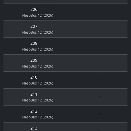
206
---
NesoBus 12 (2026)
207
---
NesoBus 12 (2026)
208
---
NesoBus 12 (2026)
209
---
NesoBus 12 (2026)
210
---
NesoBus 12 (2026)
211
---
NesoBus 12 (2026)
212
---
NesoBus 12 (2026)
213
---