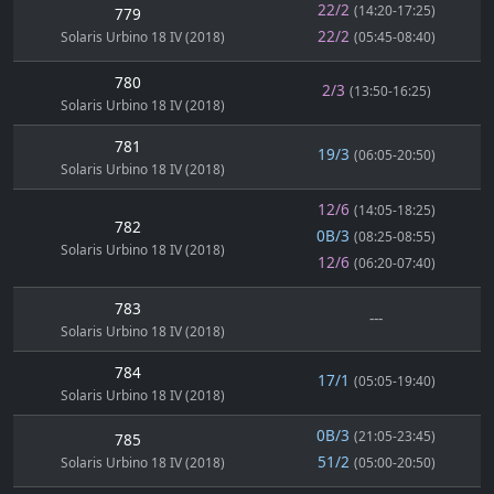
22/2
(14:20-17:25)
779
22/2
Solaris Urbino 18 IV (2018)
(05:45-08:40)
780
2/3
(13:50-16:25)
Solaris Urbino 18 IV (2018)
781
19/3
(06:05-20:50)
Solaris Urbino 18 IV (2018)
12/6
(14:05-18:25)
782
0B/3
(08:25-08:55)
Solaris Urbino 18 IV (2018)
12/6
(06:20-07:40)
783
---
Solaris Urbino 18 IV (2018)
784
17/1
(05:05-19:40)
Solaris Urbino 18 IV (2018)
0B/3
(21:05-23:45)
785
51/2
Solaris Urbino 18 IV (2018)
(05:00-20:50)