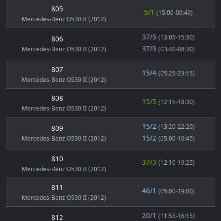
805
5/1
(15:00-00:40)
Mercedes-Benz O530 II (2012)
37/5
(13:05-15:30)
806
37/5
Mercedes-Benz O530 II (2012)
(03:40-08:30)
807
15/4
(05:25-23:15)
Mercedes-Benz O530 II (2012)
808
15/5
(12:15-18:30)
Mercedes-Benz O530 II (2012)
15/2
(13:20-22:20)
809
15/2
Mercedes-Benz O530 II (2012)
(05:00-10:45)
810
37/3
(12:10-19:25)
Mercedes-Benz O530 II (2012)
811
46/1
(05:00-19:00)
Mercedes-Benz O530 II (2012)
20/1
(11:55-16:15)
812