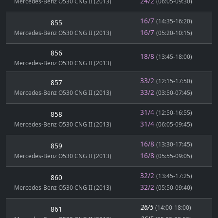
24/2
Mercedes-Benz O530 CNG II (2013)
(06:05-09:30)
16/7
(14:35-16:20)
855
16/7
Mercedes-Benz O530 CNG II (2013)
(05:20-10:15)
856
18/8
(13:45-18:00)
Mercedes-Benz O530 CNG II (2013)
33/2
(12:15-17:50)
857
33/2
Mercedes-Benz O530 CNG II (2013)
(03:50-07:45)
31/4
(12:50-16:55)
858
31/4
Mercedes-Benz O530 CNG II (2013)
(06:05-09:45)
16/8
(13:30-17:45)
859
16/8
Mercedes-Benz O530 CNG II (2013)
(05:55-09:05)
32/2
(13:45-17:25)
860
32/2
Mercedes-Benz O530 CNG II (2013)
(05:50-09:40)
26/5
(14:00-18:00)
861