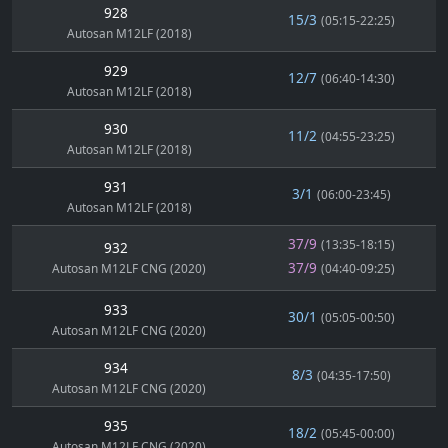
928
15/3
(05:15-22:25)
Autosan M12LF (2018)
929
12/7
(06:40-14:30)
Autosan M12LF (2018)
930
11/2
(04:55-23:25)
Autosan M12LF (2018)
931
3/1
(06:00-23:45)
Autosan M12LF (2018)
37/9
(13:35-18:15)
932
37/9
Autosan M12LF CNG (2020)
(04:40-09:25)
933
30/1
(05:05-00:50)
Autosan M12LF CNG (2020)
934
8/3
(04:35-17:50)
Autosan M12LF CNG (2020)
935
18/2
(05:45-00:00)
Autosan M12LF CNG (2020)