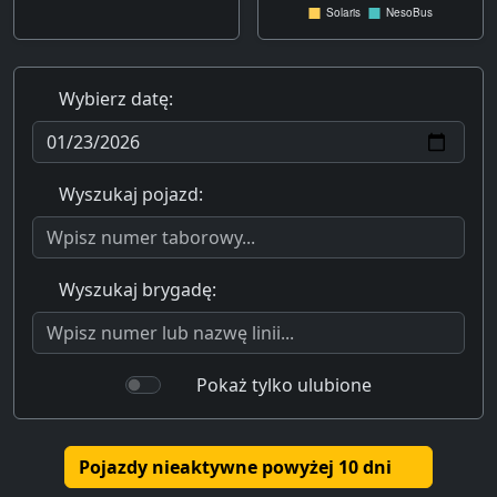
Wybierz datę:
Wyszukaj pojazd:
Wyszukaj brygadę:
Pokaż tylko ulubione
Pojazdy nieaktywne powyżej 10 dni