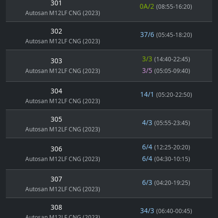
301
0A/2
(08:55-16:20)
Autosan M12LF CNG (2023)
302
37/6
(05:45-18:20)
Autosan M12LF CNG (2023)
3/3
(14:40-22:45)
303
3/5
Autosan M12LF CNG (2023)
(05:05-09:40)
304
14/1
(05:20-22:50)
Autosan M12LF CNG (2023)
305
4/3
(05:55-23:45)
Autosan M12LF CNG (2023)
6/4
(12:25-20:20)
306
6/4
Autosan M12LF CNG (2023)
(04:30-10:15)
307
6/3
(04:20-19:25)
Autosan M12LF CNG (2023)
308
34/3
(06:40-00:45)
Autosan M12LF CNG (2023)