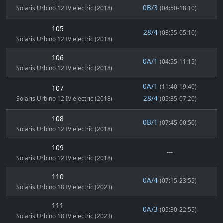
0B/3
Solaris Urbino 12 IV electric (2018)
(04:50-18:10)
105
28/4
(03:55-05:10)
Solaris Urbino 12 IV electric (2018)
106
0A/1
(04:55-11:15)
Solaris Urbino 12 IV electric (2018)
0A/1
(11:40-19:40)
107
28/4
Solaris Urbino 12 IV electric (2018)
(05:35-07:20)
108
0B/1
(07:45-00:50)
Solaris Urbino 12 IV electric (2018)
109
---
Solaris Urbino 12 IV electric (2018)
110
0A/4
(07:15-23:55)
Solaris Urbino 18 IV electric (2023)
111
0A/3
(05:30-22:55)
Solaris Urbino 18 IV electric (2023)