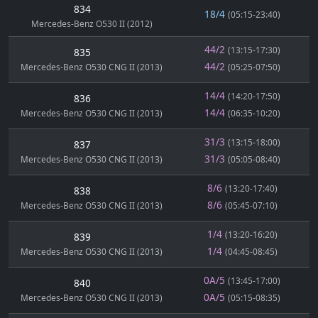
834
18/4
(05:15-23:40)
Mercedes-Benz O530 II (2012)
44/2
(13:15-17:30)
835
44/2
Mercedes-Benz O530 CNG II (2013)
(05:25-07:50)
14/4
(14:20-17:50)
836
14/4
Mercedes-Benz O530 CNG II (2013)
(06:35-10:20)
31/3
(13:15-18:00)
837
31/3
Mercedes-Benz O530 CNG II (2013)
(05:05-08:40)
8/6
(13:20-17:40)
838
8/6
Mercedes-Benz O530 CNG II (2013)
(05:45-07:10)
1/4
(13:20-16:20)
839
1/4
Mercedes-Benz O530 CNG II (2013)
(04:45-08:45)
0A/5
(13:45-17:00)
840
0A/5
Mercedes-Benz O530 CNG II (2013)
(05:15-08:35)