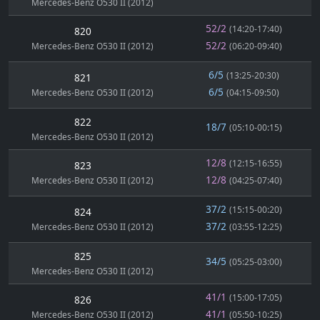
Mercedes-Benz O530 II (2012)
52/2
(14:20-17:40)
820
52/2
Mercedes-Benz O530 II (2012)
(06:20-09:40)
6/5
(13:25-20:30)
821
6/5
Mercedes-Benz O530 II (2012)
(04:15-09:50)
822
18/7
(05:10-00:15)
Mercedes-Benz O530 II (2012)
12/8
(12:15-16:55)
823
12/8
Mercedes-Benz O530 II (2012)
(04:25-07:40)
37/2
(15:15-00:20)
824
37/2
Mercedes-Benz O530 II (2012)
(03:55-12:25)
825
34/5
(05:25-03:00)
Mercedes-Benz O530 II (2012)
41/1
(15:00-17:05)
826
41/1
Mercedes-Benz O530 II (2012)
(05:50-10:25)