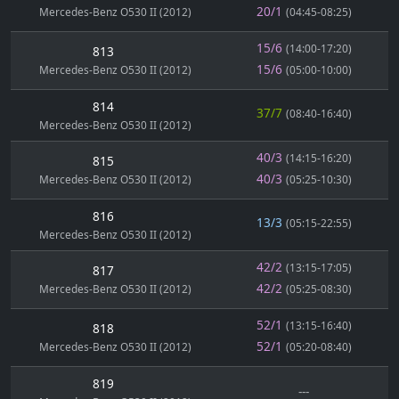
20/1
Mercedes-Benz O530 II (2012)
(04:45-08:25)
15/6
(14:00-17:20)
813
15/6
Mercedes-Benz O530 II (2012)
(05:00-10:00)
814
37/7
(08:40-16:40)
Mercedes-Benz O530 II (2012)
40/3
(14:15-16:20)
815
40/3
Mercedes-Benz O530 II (2012)
(05:25-10:30)
816
13/3
(05:15-22:55)
Mercedes-Benz O530 II (2012)
42/2
(13:15-17:05)
817
42/2
Mercedes-Benz O530 II (2012)
(05:25-08:30)
52/1
(13:15-16:40)
818
52/1
Mercedes-Benz O530 II (2012)
(05:20-08:40)
819
---