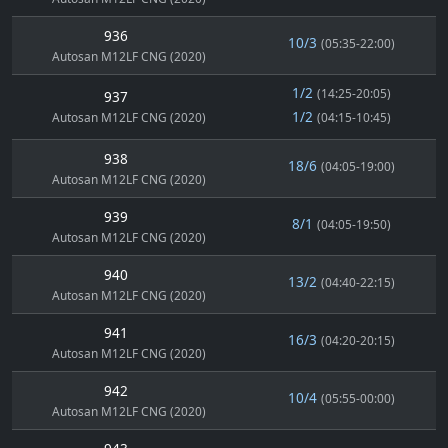
936
10/3
(05:35-22:00)
Autosan M12LF CNG (2020)
1/2
(14:25-20:05)
937
1/2
Autosan M12LF CNG (2020)
(04:15-10:45)
938
18/6
(04:05-19:00)
Autosan M12LF CNG (2020)
939
8/1
(04:05-19:50)
Autosan M12LF CNG (2020)
940
13/2
(04:40-22:15)
Autosan M12LF CNG (2020)
941
16/3
(04:20-20:15)
Autosan M12LF CNG (2020)
942
10/4
(05:55-00:00)
Autosan M12LF CNG (2020)