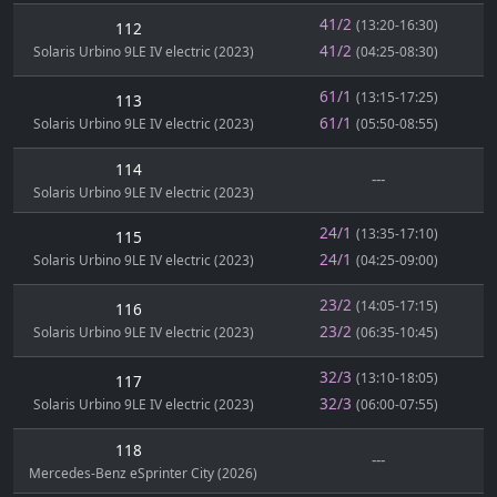
41/2
(13:20-16:30)
112
41/2
Solaris Urbino 9LE IV electric (2023)
(04:25-08:30)
61/1
(13:15-17:25)
113
61/1
Solaris Urbino 9LE IV electric (2023)
(05:50-08:55)
114
---
Solaris Urbino 9LE IV electric (2023)
24/1
(13:35-17:10)
115
24/1
Solaris Urbino 9LE IV electric (2023)
(04:25-09:00)
23/2
(14:05-17:15)
116
23/2
Solaris Urbino 9LE IV electric (2023)
(06:35-10:45)
32/3
(13:10-18:05)
117
32/3
Solaris Urbino 9LE IV electric (2023)
(06:00-07:55)
118
---
Mercedes-Benz eSprinter City (2026)