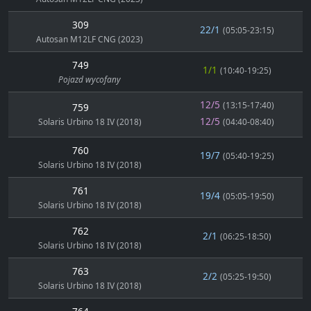
309
22/1
(05:05-23:15)
Autosan M12LF CNG (2023)
749
1/1
(10:40-19:25)
Pojazd wycofany
12/5
(13:15-17:40)
759
12/5
Solaris Urbino 18 IV (2018)
(04:40-08:40)
760
19/7
(05:40-19:25)
Solaris Urbino 18 IV (2018)
761
19/4
(05:05-19:50)
Solaris Urbino 18 IV (2018)
762
2/1
(06:25-18:50)
Solaris Urbino 18 IV (2018)
763
2/2
(05:25-19:50)
Solaris Urbino 18 IV (2018)