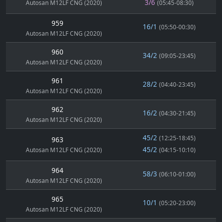
3/6
Autosan M12LF CNG (2020)
(05:45-08:30)
959
16/1
(05:50-00:30)
Autosan M12LF CNG (2020)
960
34/2
(09:05-23:45)
Autosan M12LF CNG (2020)
961
28/2
(04:40-23:45)
Autosan M12LF CNG (2020)
962
16/2
(04:30-21:45)
Autosan M12LF CNG (2020)
45/2
(12:25-18:45)
963
45/2
Autosan M12LF CNG (2020)
(04:15-10:10)
964
58/3
(06:10-01:00)
Autosan M12LF CNG (2020)
965
10/1
(05:20-23:00)
Autosan M12LF CNG (2020)