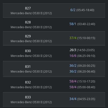
827
6/2
(05:45-18:40)
Mercedes-Benz O530 II (2012)
828
58/1
(03:40-22:40)
Mercedes-Benz O530 II (2012)
829
37/4
(15:10-00:15)
Mercedes-Benz O530 II (2012)
26/3
(14:50-23:05)
830
16/6
Mercedes-Benz O530 II (2012)
(06:25-09:10)
36/2
(09:20-00:25)
831
36/2
Mercedes-Benz O530 II (2012)
(06:20-06:40)
58/4
(15:10-17:20)
832
58/4
Mercedes-Benz O530 II (2012)
(05:00-08:40)
833
34/4
(04:55-23:35)
Mercedes-Benz O530 II (2012)