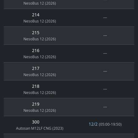
NesoBus 12 (2026)
214
---
NesoBus 12 (2026)
215
---
NesoBus 12 (2026)
216
---
NesoBus 12 (2026)
217
---
NesoBus 12 (2026)
218
---
NesoBus 12 (2026)
219
---
NesoBus 12 (2026)
300
12/2
(05:00-19:50)
Autosan M12LF CNG (2023)