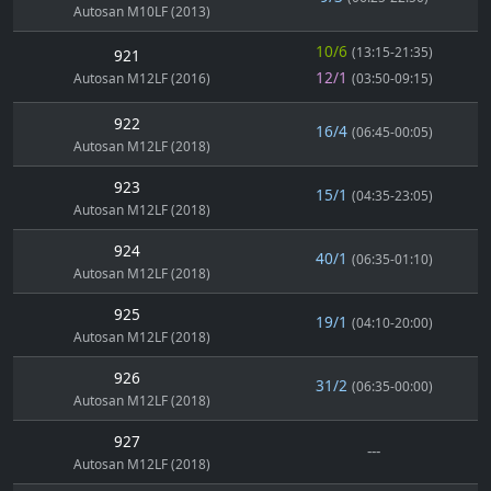
Autosan M10LF (2013)
10/6
(13:15-21:35)
921
12/1
Autosan M12LF (2016)
(03:50-09:15)
922
16/4
(06:45-00:05)
Autosan M12LF (2018)
923
15/1
(04:35-23:05)
Autosan M12LF (2018)
924
40/1
(06:35-01:10)
Autosan M12LF (2018)
925
19/1
(04:10-20:00)
Autosan M12LF (2018)
926
31/2
(06:35-00:00)
Autosan M12LF (2018)
927
---
Autosan M12LF (2018)