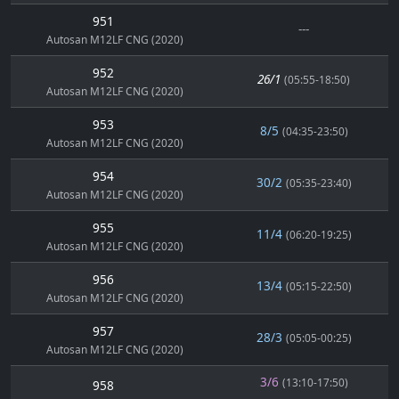
951
---
Autosan M12LF CNG (2020)
952
26/1
(05:55-18:50)
Autosan M12LF CNG (2020)
953
8/5
(04:35-23:50)
Autosan M12LF CNG (2020)
954
30/2
(05:35-23:40)
Autosan M12LF CNG (2020)
955
11/4
(06:20-19:25)
Autosan M12LF CNG (2020)
956
13/4
(05:15-22:50)
Autosan M12LF CNG (2020)
957
28/3
(05:05-00:25)
Autosan M12LF CNG (2020)
3/6
(13:10-17:50)
958