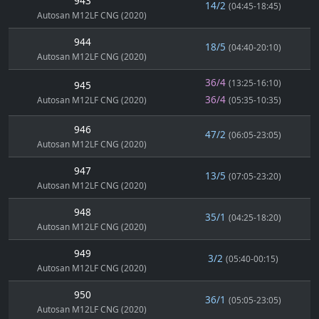
943
14/2
(04:45-18:45)
Autosan M12LF CNG (2020)
944
18/5
(04:40-20:10)
Autosan M12LF CNG (2020)
36/4
(13:25-16:10)
945
36/4
Autosan M12LF CNG (2020)
(05:35-10:35)
946
47/2
(06:05-23:05)
Autosan M12LF CNG (2020)
947
13/5
(07:05-23:20)
Autosan M12LF CNG (2020)
948
35/1
(04:25-18:20)
Autosan M12LF CNG (2020)
949
3/2
(05:40-00:15)
Autosan M12LF CNG (2020)
950
36/1
(05:05-23:05)
Autosan M12LF CNG (2020)