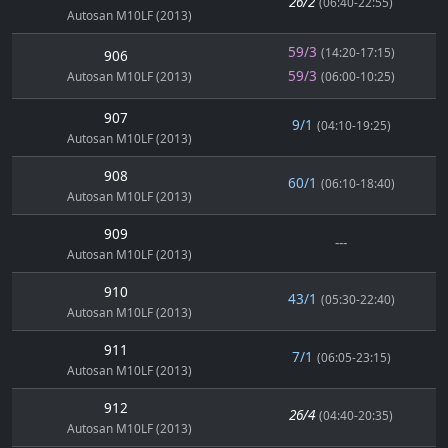
26/2
(06:40-22:55)
Autosan M10LF (2013)
59/3
(14:20-17:15)
906
59/3
Autosan M10LF (2013)
(06:00-10:25)
907
9/1
(04:10-19:25)
Autosan M10LF (2013)
908
60/1
(06:10-18:40)
Autosan M10LF (2013)
909
---
Autosan M10LF (2013)
910
43/1
(05:30-22:40)
Autosan M10LF (2013)
911
7/1
(06:05-23:15)
Autosan M10LF (2013)
912
26/4
(04:40-20:35)
Autosan M10LF (2013)