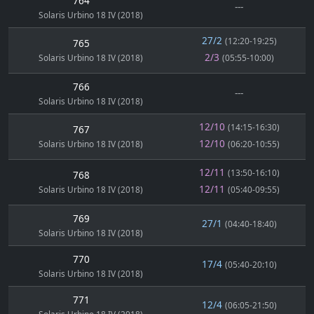
764
---
Solaris Urbino 18 IV (2018)
27/2
(12:20-19:25)
765
2/3
Solaris Urbino 18 IV (2018)
(05:55-10:00)
766
---
Solaris Urbino 18 IV (2018)
12/10
(14:15-16:30)
767
12/10
Solaris Urbino 18 IV (2018)
(06:20-10:55)
12/11
(13:50-16:10)
768
12/11
Solaris Urbino 18 IV (2018)
(05:40-09:55)
769
27/1
(04:40-18:40)
Solaris Urbino 18 IV (2018)
770
17/4
(05:40-20:10)
Solaris Urbino 18 IV (2018)
771
12/4
(06:05-21:50)