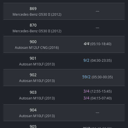
869
---
Mercedes-Benz O530 II (2012)
870
---
Mercedes-Benz O530 II (2012)
900
4/4
(05:10-18:40)
Autosan M12LF CNG (2016)
901
9/2
(04:30-23:35)
Autosan M10LF (2013)
902
59/2
(05:30-00:35)
Autosan M10LF (2013)
3/4
(12:55-15:45)
903
3/4
Autosan M10LF (2013)
(04:15-07:40)
904
---
Autosan M10LF (2013)
905