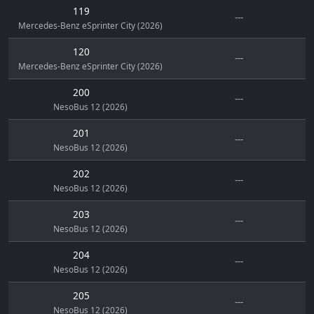
119
---
Mercedes-Benz eSprinter City (2026)
120
---
Mercedes-Benz eSprinter City (2026)
200
---
NesoBus 12 (2026)
201
---
NesoBus 12 (2026)
202
---
NesoBus 12 (2026)
203
---
NesoBus 12 (2026)
204
---
NesoBus 12 (2026)
205
---
NesoBus 12 (2026)