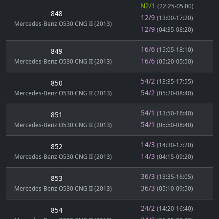
N2/1
(22:25-05:00)
848
12/9
(13:00-17:20)
Mercedes-Benz O530 CNG II (2013)
12/9
(04:35-08:20)
16/6
(15:05-18:10)
849
16/6
Mercedes-Benz O530 CNG II (2013)
(05:20-05:50)
54/2
(13:35-17:55)
850
54/2
Mercedes-Benz O530 CNG II (2013)
(05:20-08:40)
54/1
(13:50-16:40)
851
54/1
Mercedes-Benz O530 CNG II (2013)
(05:50-08:40)
14/3
(14:30-17:20)
852
14/3
Mercedes-Benz O530 CNG II (2013)
(04:15-09:20)
36/3
(13:35-16:05)
853
36/3
Mercedes-Benz O530 CNG II (2013)
(05:10-09:50)
24/2
(14:20-16:40)
854