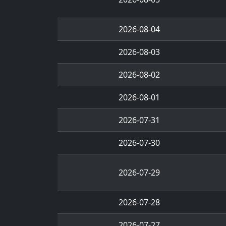
2026-08-04
2026-08-03
2026-08-02
2026-08-01
2026-07-31
2026-07-30
2026-07-29
2026-07-28
2026-07-27