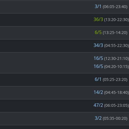
3/1
(06:05-23:40)
36/3
(13:20-22:30)
6/5
(13:25-14:20)
34/3
(04:55-22:30)
16/5
(12:30-21:10)
16/5
(04:20-10:15)
6/1
(05:25-23:20)
14/2
(04:45-18:40)
47/2
(06:05-23:05)
3/2
(05:35-00:20)