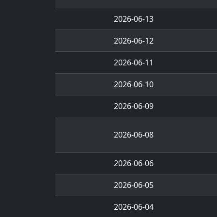
2026-06-13
2026-06-12
2026-06-11
2026-06-10
2026-06-09
2026-06-08
2026-06-06
2026-06-05
2026-06-04