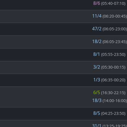
8/6
(05:40-07:10)
11/4
(06:20-00:45)
47/2
(06:05-23:00)
18/2
(06:05-23:45)
8/1
(05:55-23:50)
3/2
(05:30-00:15)
1/3
(06:35-00:20)
6/5
(16:30-22:15)
18/3
(14:00-16:00)
8/5
(04:25-23:50)
31/1
(13:25-19:25)