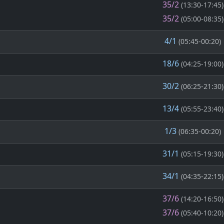
35/2
(13:30-17:45)
35/2
(05:00-08:35)
4/1
(05:45-00:20)
18/6
(04:25-19:00)
30/2
(06:25-21:30)
13/4
(05:55-23:40)
1/3
(06:35-00:20)
31/1
(05:15-19:30)
34/1
(04:35-22:15)
37/6
(14:20-16:50)
37/6
(05:40-10:20)