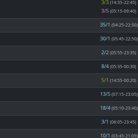
3/3
(14:35-22:45)
3/5
(05:15-09:40)
35/1
(04:25-22:50)
30/1
(05:45-22:50)
2/2
(05:55-23:35)
8/4
(05:35-00:30)
5/1
(14:55-00:20)
13/5
(07:15-23:05)
18/4
(05:10-23:40)
3/1
(06:05-23:45)
10/1
(03:45-21:05)