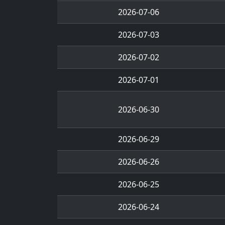
2026-07-06
2026-07-03
2026-07-02
2026-07-01
2026-06-30
2026-06-29
2026-06-26
2026-06-25
2026-06-24