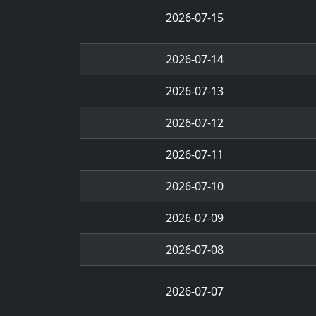
2026-07-15
2026-07-14
2026-07-13
2026-07-12
2026-07-11
2026-07-10
2026-07-09
2026-07-08
2026-07-07