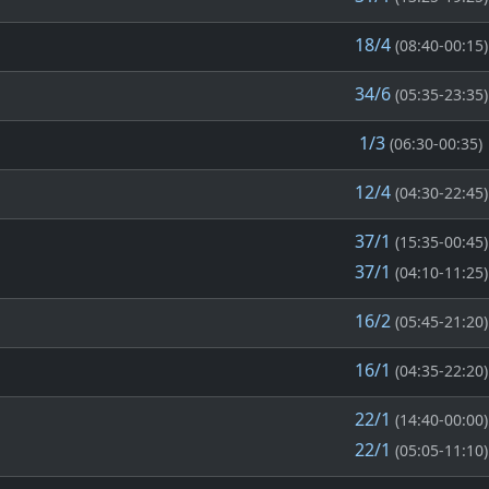
18/4
(08:40-00:15)
34/6
(05:35-23:35)
1/3
(06:30-00:35)
12/4
(04:30-22:45)
37/1
(15:35-00:45)
37/1
(04:10-11:25)
16/2
(05:45-21:20)
16/1
(04:35-22:20)
22/1
(14:40-00:00)
22/1
(05:05-11:10)