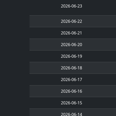
2026-06-23
2026-06-22
2026-06-21
2026-06-20
2026-06-19
2026-06-18
2026-06-17
2026-06-16
2026-06-15
2026-06-14