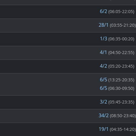
6/2
(06:05-22:05)
28/1
(03:55-21:20)
1/3
(06:35-00:20)
4/1
(04:50-22:55)
4/2
(05:20-23:45)
6/5
(13:25-20:35)
6/5
(06:30-09:50)
3/2
(05:45-23:35)
34/2
(08:50-23:40)
19/1
(04:35-14:20)