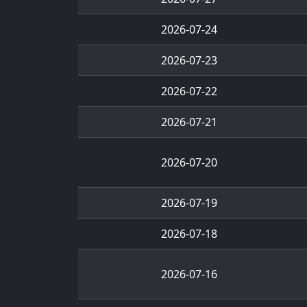
2026-07-24
2026-07-23
2026-07-22
2026-07-21
2026-07-20
2026-07-19
2026-07-18
2026-07-16