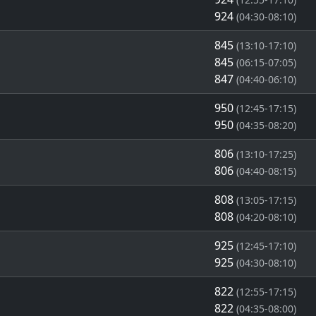
924
(04:30-08:10)
845
(13:10-17:10)
845
(06:15-07:05)
847
(04:40-06:10)
950
(12:45-17:15)
950
(04:35-08:20)
806
(13:10-17:25)
806
(04:40-08:15)
808
(13:05-17:15)
808
(04:20-08:10)
925
(12:45-17:10)
925
(04:30-08:10)
822
(12:55-17:15)
822
(04:35-08:00)