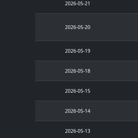
2026-05-21
2026-05-20
2026-05-19
2026-05-18
2026-05-15
2026-05-14
2026-05-13