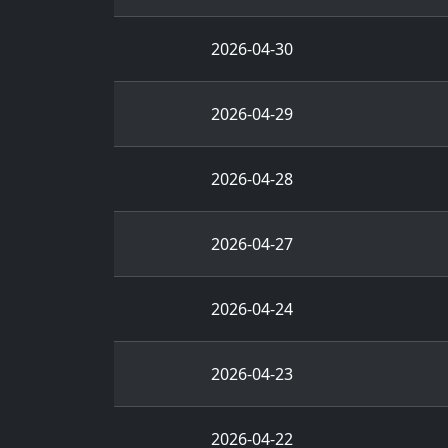
2026-04-30
2026-04-29
2026-04-28
2026-04-27
2026-04-24
2026-04-23
2026-04-22