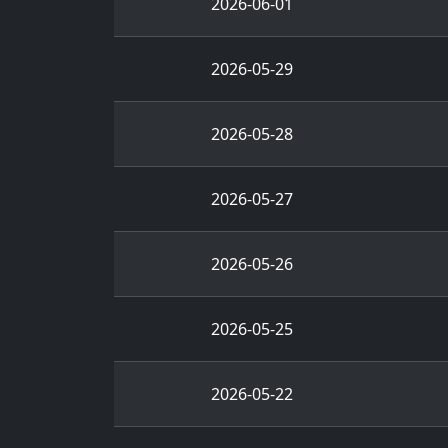
2026-06-01
2026-05-29
2026-05-28
2026-05-27
2026-05-26
2026-05-25
2026-05-22