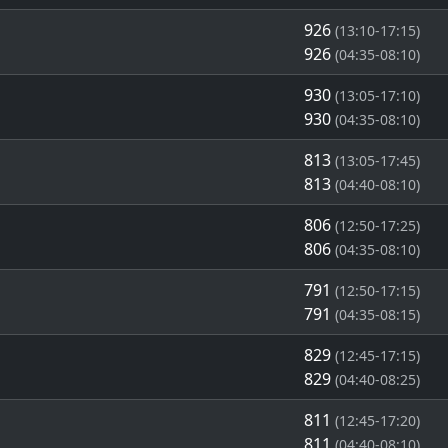
926
(13:10-17:15)
926
(04:35-08:10)
930
(13:05-17:10)
930
(04:35-08:10)
813
(13:05-17:45)
813
(04:40-08:10)
806
(12:50-17:25)
806
(04:35-08:10)
791
(12:50-17:15)
791
(04:35-08:15)
829
(12:45-17:15)
829
(04:40-08:25)
811
(12:45-17:20)
811
(04:40-08:10)