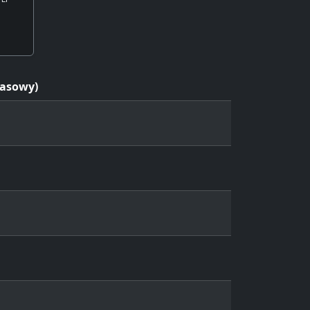
zasowy)