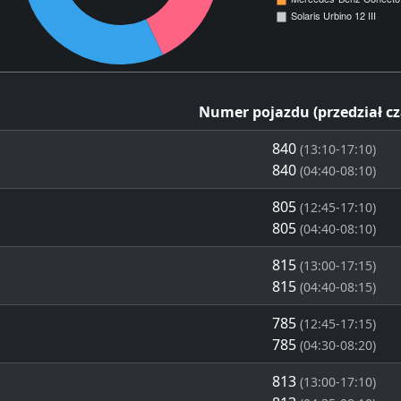
Numer pojazdu (przedział c
840
(13:10-17:10)
840
(04:40-08:10)
805
(12:45-17:10)
805
(04:40-08:10)
815
(13:00-17:15)
815
(04:40-08:15)
785
(12:45-17:15)
785
(04:30-08:20)
813
(13:00-17:10)