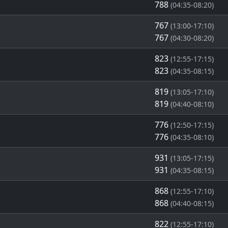
788
(04:35-08:20)
767
(13:00-17:10)
767
(04:30-08:20)
823
(12:55-17:15)
823
(04:35-08:15)
819
(13:05-17:10)
819
(04:40-08:10)
776
(12:50-17:15)
776
(04:35-08:10)
931
(13:05-17:15)
931
(04:35-08:15)
868
(12:55-17:10)
868
(04:40-08:15)
822
(12:55-17:10)