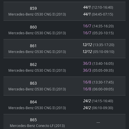
44/1
(12:10-16:40)
859
44/1
Mercedes-Benz O530 CNG II (2013)
(04:45-07:15)
16/7
(14:35-16:20)
860
16/7
Mercedes-Benz O530 CNG II (2013)
(05:20-10:15)
12/12
(13:35-17:20)
861
12/12
Mercedes-Benz O530 CNG II (2013)
(05:10-09:10)
36/3
(13:40-16:05)
862
36/3
Mercedes-Benz O530 CNG II (2013)
(05:05-09:35)
16/8
(13:30-17:45)
863
16/8
Mercedes-Benz O530 CNG II (2013)
(06:00-09:05)
24/2
(14:15-16:40)
864
24/2
Mercedes-Benz O530 CNG II (2013)
(06:10-09:30)
865
---
Mercedes-Benz Conecto LF (2013)