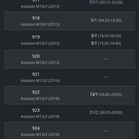
57/1
(05:15-20:30)
Autosan M10LF (2013)
918
9/1
(04:20-19:20)
Autosan M10LF (2013)
5/1
(18:55-00:20)
919
5/1
Autosan M10LF (2013)
(15:05-16:40)
920
---
Autosan M10LF (2013)
921
---
Autosan M12LF (2016)
922
13/1
(04:45-23:05)
Autosan M12LF (2018)
923
31/2
(06:35-00:00)
Autosan M12LF (2018)
924
---
Autosan M12LF (2018)