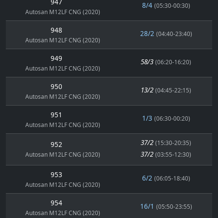
947
8/4
(05:30-00:30)
Autosan M12LF CNG (2020)
948
28/2
(04:40-23:40)
Autosan M12LF CNG (2020)
949
58/3
(06:20-16:20)
Autosan M12LF CNG (2020)
950
13/2
(04:45-22:15)
Autosan M12LF CNG (2020)
951
1/3
(06:30-00:20)
Autosan M12LF CNG (2020)
37/2
(15:30-20:35)
952
37/2
Autosan M12LF CNG (2020)
(03:55-12:30)
953
6/2
(06:05-18:40)
Autosan M12LF CNG (2020)
954
16/1
(05:50-23:55)
Autosan M12LF CNG (2020)