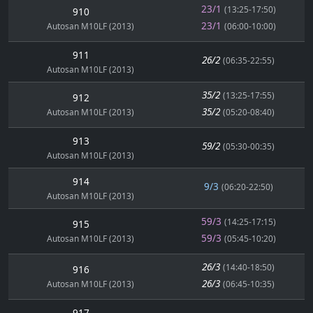
23/1
(13:25-17:50)
910
23/1
Autosan M10LF (2013)
(06:00-10:00)
911
26/2
(06:35-22:55)
Autosan M10LF (2013)
35/2
(13:25-17:55)
912
35/2
Autosan M10LF (2013)
(05:20-08:40)
913
59/2
(05:30-00:35)
Autosan M10LF (2013)
914
9/3
(06:20-22:50)
Autosan M10LF (2013)
59/3
(14:25-17:15)
915
59/3
Autosan M10LF (2013)
(05:45-10:20)
26/3
(14:40-18:50)
916
26/3
Autosan M10LF (2013)
(06:45-10:35)
917