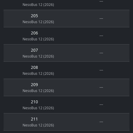
---
NesoBus 12 (2026)
205
---
NesoBus 12 (2026)
206
---
NesoBus 12 (2026)
207
---
NesoBus 12 (2026)
208
---
NesoBus 12 (2026)
209
---
NesoBus 12 (2026)
210
---
NesoBus 12 (2026)
211
---
NesoBus 12 (2026)