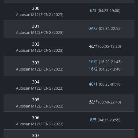
300
6/3
(04:25-19:00)
Autosan M12LF CNG (2023)
301
0A/3
(05:30-22:55)
Autosan M12LF CNG (2023)
302
46/1
(05:05-19:20)
Autosan M12LF CNG (2023)
16/2
(16:20-21:45)
303
16/2
Autosan M12LF CNG (2023)
(04:25-13:40)
304
40/1
(06:25-01:10)
Autosan M12LF CNG (2023)
305
58/1
(03:40-22:40)
Autosan M12LF CNG (2023)
306
8/5
(04:35-23:55)
Autosan M12LF CNG (2023)
307