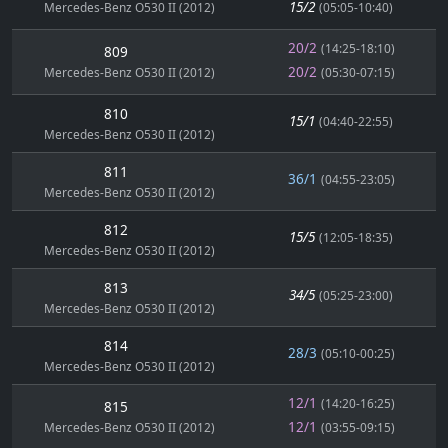
15/2
Mercedes-Benz O530 II (2012)
(05:05-10:40)
20/2
(14:25-18:10)
809
20/2
Mercedes-Benz O530 II (2012)
(05:30-07:15)
810
15/1
(04:40-22:55)
Mercedes-Benz O530 II (2012)
811
36/1
(04:55-23:05)
Mercedes-Benz O530 II (2012)
812
15/5
(12:05-18:35)
Mercedes-Benz O530 II (2012)
813
34/5
(05:25-23:00)
Mercedes-Benz O530 II (2012)
814
28/3
(05:10-00:25)
Mercedes-Benz O530 II (2012)
12/1
(14:20-16:25)
815
12/1
Mercedes-Benz O530 II (2012)
(03:55-09:15)