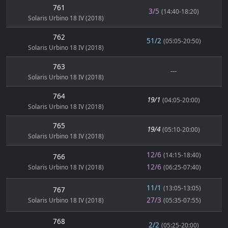
761
3/5
(14:40-18:20)
Solaris Urbino 18 IV (2018)
762
51/2
(05:05-20:50)
Solaris Urbino 18 IV (2018)
763
---
Solaris Urbino 18 IV (2018)
764
19/1
(04:05-20:00)
Solaris Urbino 18 IV (2018)
765
19/4
(05:10-20:00)
Solaris Urbino 18 IV (2018)
12/6
(14:15-18:40)
766
12/6
Solaris Urbino 18 IV (2018)
(06:25-07:40)
11/1
(13:05-13:05)
767
27/3
Solaris Urbino 18 IV (2018)
(05:35-07:55)
768
2/2
(05:25-20:00)