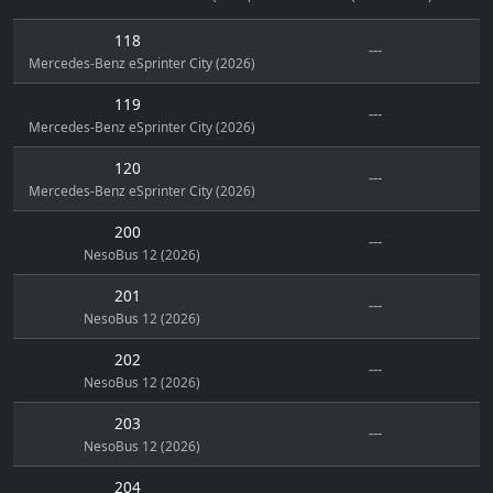
118
---
Mercedes-Benz eSprinter City (2026)
119
---
Mercedes-Benz eSprinter City (2026)
120
---
Mercedes-Benz eSprinter City (2026)
200
---
NesoBus 12 (2026)
201
---
NesoBus 12 (2026)
202
---
NesoBus 12 (2026)
203
---
NesoBus 12 (2026)
204