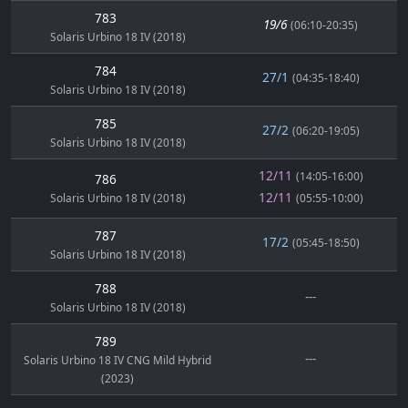
783
19/6
(06:10-20:35)
Solaris Urbino 18 IV (2018)
784
27/1
(04:35-18:40)
Solaris Urbino 18 IV (2018)
785
27/2
(06:20-19:05)
Solaris Urbino 18 IV (2018)
12/11
(14:05-16:00)
786
12/11
Solaris Urbino 18 IV (2018)
(05:55-10:00)
787
17/2
(05:45-18:50)
Solaris Urbino 18 IV (2018)
788
---
Solaris Urbino 18 IV (2018)
789
---
Solaris Urbino 18 IV CNG Mild Hybrid
(2023)