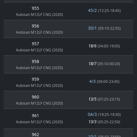
955
45/2
(12:25-18:45)
Autosan M12LF CNG (2020)
956
30/1
(05:10-22:55)
Autosan M12LF CNG (2020)
957
18/6
(04:05-19:05)
Autosan M12LF CNG (2020)
958
18/7
(05:10-00:20)
Autosan M12LF CNG (2020)
959
4/3
(06:00-23:45)
Autosan M12LF CNG (2020)
960
13/5
(07:25-23:15)
Autosan M12LF CNG (2020)
0A/3
(19:25-19:30)
961
13/3
Autosan M12LF CNG (2020)
(05:25-22:50)
962
10/1
(05:10-23:00)