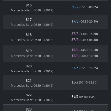
816
30/2
(05:35-00:05)
Mercedes-Benz O530 II (2012)
817
17/3
(06:35-20:40)
Mercedes-Benz O530 II (2012)
37/5
(13:10-15:30)
818
37/5
Mercedes-Benz O530 II (2012)
(03:45-08:40)
14/4
(14:25-17:50)
819
14/4
Mercedes-Benz O530 II (2012)
(06:45-10:20)
820
37/6
(05:35-18:25)
Mercedes-Benz O530 II (2012)
821
15/3
(05:10-22:30)
Mercedes-Benz O530 II (2012)
822
34/6
(05:00-19:40)
Mercedes-Benz O530 II (2012)
823
34/4