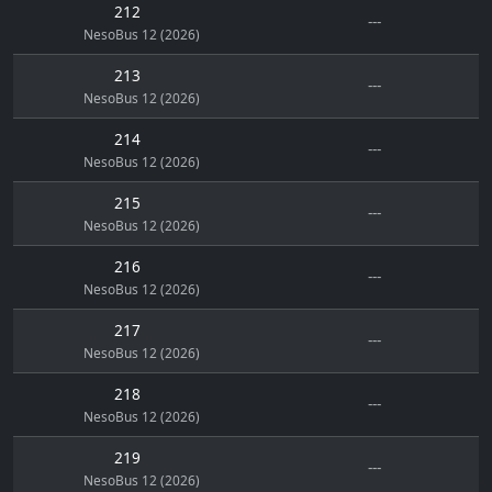
212
---
NesoBus 12 (2026)
213
---
NesoBus 12 (2026)
214
---
NesoBus 12 (2026)
215
---
NesoBus 12 (2026)
216
---
NesoBus 12 (2026)
217
---
NesoBus 12 (2026)
218
---
NesoBus 12 (2026)
219
---
NesoBus 12 (2026)