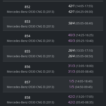
42/1
(14:05-17:55)
852
42/1
Mercedes-Benz O530 CNG II (2013)
(04:25-09:30)
853
58/4
(05:05-08:40)
Mercedes-Benz O530 CNG II (2013)
40/3
(14:25-16:25)
854
40/3
Mercedes-Benz O530 CNG II (2013)
(05:25-10:40)
26/4
(13:55-17:10)
855
26/4
Mercedes-Benz O530 CNG II (2013)
(05:05-08:50)
31/3
(13:05-18:00)
856
31/3
Mercedes-Benz O530 CNG II (2013)
(05:05-08:40)
1/5
(14:05-18:40)
857
1/5
Mercedes-Benz O530 CNG II (2013)
(04:50-09:45)
42/2
(13:20-17:05)
858
42/2
Mercedes-Benz O530 CNG II (2013)
(05:45-08:35)