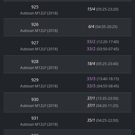
925
15/4
(05:25-23:20)
Autosan M12LF (2018)
926
6/4
(04:35-20:25)
Autosan M12LF (2018)
33/2
(12:20-17:40)
927
33/2
Autosan M12LF (2018)
(03:50-07:45)
928
18/4
(05:25-23:40)
Autosan M12LF (2018)
33/3
(13:40-18:15)
929
33/3
Autosan M12LF (2018)
(04:55-08:45)
37/1
(15:35-23:50)
930
37/1
Autosan M12LF (2018)
(04:20-11:25)
931
35/1
(04:25-22:50)
Autosan M12LF (2018)