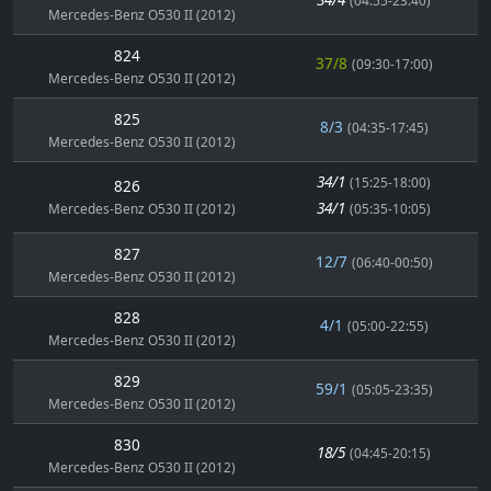
(04:55-23:40)
Mercedes-Benz O530 II (2012)
824
37/8
(09:30-17:00)
Mercedes-Benz O530 II (2012)
825
8/3
(04:35-17:45)
Mercedes-Benz O530 II (2012)
34/1
(15:25-18:00)
826
34/1
Mercedes-Benz O530 II (2012)
(05:35-10:05)
827
12/7
(06:40-00:50)
Mercedes-Benz O530 II (2012)
828
4/1
(05:00-22:55)
Mercedes-Benz O530 II (2012)
829
59/1
(05:05-23:35)
Mercedes-Benz O530 II (2012)
830
18/5
(04:45-20:15)
Mercedes-Benz O530 II (2012)