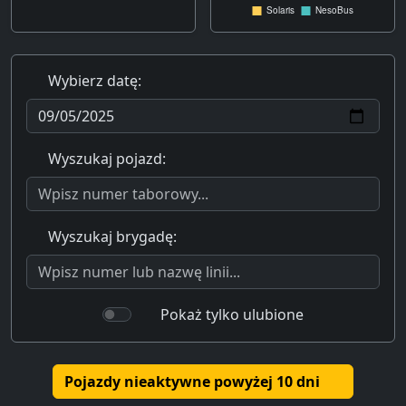
Wybierz datę:
Wyszukaj pojazd:
Wyszukaj brygadę:
Pokaż tylko ulubione
Pojazdy nieaktywne powyżej 10 dni