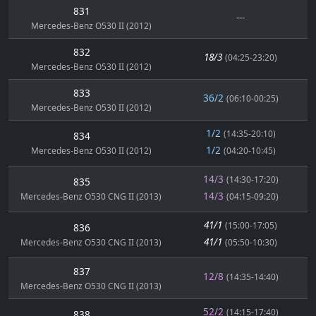
831
---
Mercedes-Benz O530 II (2012)
832
18/3
(04:25-23:20)
Mercedes-Benz O530 II (2012)
833
36/2
(06:10-00:25)
Mercedes-Benz O530 II (2012)
1/2
(14:35-20:10)
834
1/2
Mercedes-Benz O530 II (2012)
(04:20-10:45)
14/3
(14:30-17:20)
835
14/3
Mercedes-Benz O530 CNG II (2013)
(04:15-09:20)
41/1
(15:00-17:05)
836
41/1
Mercedes-Benz O530 CNG II (2013)
(05:50-10:30)
837
12/8
(14:35-14:40)
Mercedes-Benz O530 CNG II (2013)
52/2
(14:15-17:40)
838