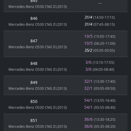
845
---
Mercedes-Benz O530 CNG II (2013)
31/4
(14:50-17:15)
846
31/4
Mercedes-Benz O530 CNG II (2013)
(07:45-08:15)
10/5
(15:05-17:45)
847
10/5
(06:20-11:00)
Mercedes-Benz O530 CNG II (2013)
35/2
(05:05-05:05)
3/6
(13:10-17:55)
848
3/6
Mercedes-Benz O530 CNG II (2013)
(06:05-08:40)
32/1
(13:30-17:40)
849
32/1
Mercedes-Benz O530 CNG II (2013)
(05:05-09:50)
54/1
(13:55-16:40)
850
54/1
Mercedes-Benz O530 CNG II (2013)
(05:55-08:40)
36/6
(13:30-18:25)
851
36/6
Mercedes-Benz O530 CNG II (2013)
(05:35-08:20)