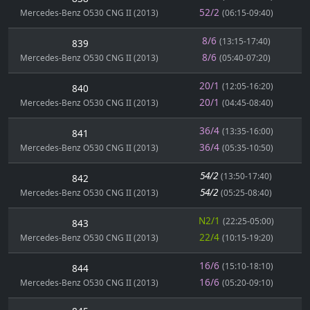
52/2
Mercedes-Benz O530 CNG II (2013)
(06:15-09:40)
8/6
(13:15-17:40)
839
8/6
Mercedes-Benz O530 CNG II (2013)
(05:40-07:20)
20/1
(12:05-16:20)
840
20/1
Mercedes-Benz O530 CNG II (2013)
(04:45-08:40)
36/4
(13:35-16:00)
841
36/4
Mercedes-Benz O530 CNG II (2013)
(05:35-10:50)
54/2
(13:50-17:40)
842
54/2
Mercedes-Benz O530 CNG II (2013)
(05:25-08:40)
N2/1
(22:25-05:00)
843
22/4
Mercedes-Benz O530 CNG II (2013)
(10:15-19:20)
16/6
(15:10-18:10)
844
16/6
Mercedes-Benz O530 CNG II (2013)
(05:20-09:10)