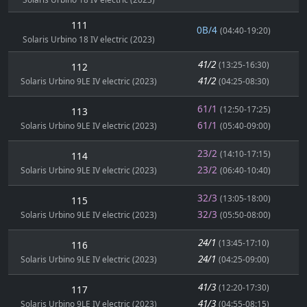
111
0B/4
(04:40-19:20)
Solaris Urbino 18 IV electric (2023)
41/2
(13:25-16:30)
112
41/2
Solaris Urbino 9LE IV electric (2023)
(04:25-08:30)
61/1
(12:50-17:25)
113
61/1
Solaris Urbino 9LE IV electric (2023)
(05:40-09:00)
23/2
(14:10-17:15)
114
23/2
Solaris Urbino 9LE IV electric (2023)
(06:40-10:40)
32/3
(13:05-18:00)
115
32/3
Solaris Urbino 9LE IV electric (2023)
(05:50-08:00)
24/1
(13:45-17:10)
116
24/1
Solaris Urbino 9LE IV electric (2023)
(04:25-09:00)
41/3
(12:20-17:30)
117
41/3
Solaris Urbino 9LE IV electric (2023)
(04:55-08:15)