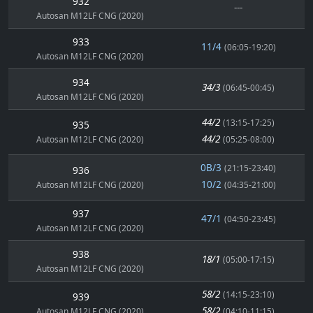
932
---
Autosan M12LF CNG (2020)
933
11/4
(06:05-19:20)
Autosan M12LF CNG (2020)
934
34/3
(06:45-00:45)
Autosan M12LF CNG (2020)
44/2
(13:15-17:25)
935
44/2
Autosan M12LF CNG (2020)
(05:25-08:00)
0B/3
(21:15-23:40)
936
10/2
Autosan M12LF CNG (2020)
(04:35-21:00)
937
47/1
(04:50-23:45)
Autosan M12LF CNG (2020)
938
18/1
(05:00-17:15)
Autosan M12LF CNG (2020)
58/2
(14:15-23:10)
939
58/2
Autosan M12LF CNG (2020)
(04:10-11:15)