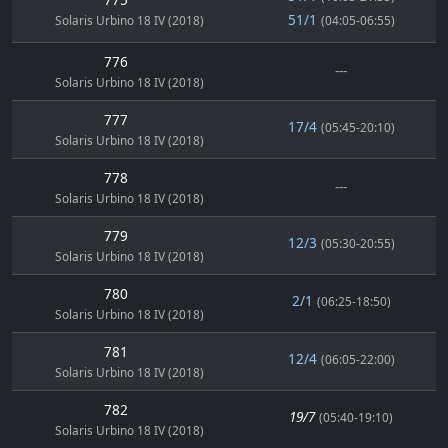
51/1
Solaris Urbino 18 IV (2018)
(04:05-06:55)
776
---
Solaris Urbino 18 IV (2018)
777
17/4
(05:45-20:10)
Solaris Urbino 18 IV (2018)
778
---
Solaris Urbino 18 IV (2018)
779
12/3
(05:30-20:55)
Solaris Urbino 18 IV (2018)
780
2/1
(06:25-18:50)
Solaris Urbino 18 IV (2018)
781
12/4
(06:05-22:00)
Solaris Urbino 18 IV (2018)
782
19/7
(05:40-19:10)
Solaris Urbino 18 IV (2018)