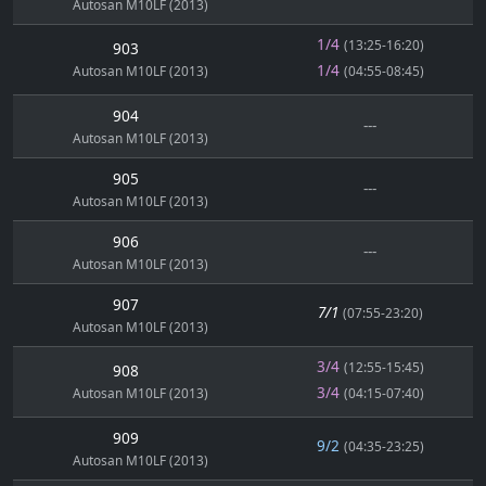
Autosan M10LF (2013)
1/4
(13:25-16:20)
903
1/4
Autosan M10LF (2013)
(04:55-08:45)
904
---
Autosan M10LF (2013)
905
---
Autosan M10LF (2013)
906
---
Autosan M10LF (2013)
907
7/1
(07:55-23:20)
Autosan M10LF (2013)
3/4
(12:55-15:45)
908
3/4
Autosan M10LF (2013)
(04:15-07:40)
909
9/2
(04:35-23:25)
Autosan M10LF (2013)