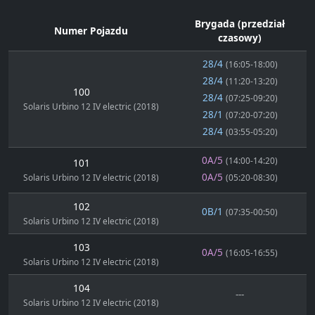
Brygada (przedział
Numer Pojazdu
czasowy)
28/4
(16:05-18:00)
28/4
(11:20-13:20)
100
28/4
(07:25-09:20)
Solaris Urbino 12 IV electric (2018)
28/1
(07:20-07:20)
28/4
(03:55-05:20)
0A/5
(14:00-14:20)
101
0A/5
Solaris Urbino 12 IV electric (2018)
(05:20-08:30)
102
0B/1
(07:35-00:50)
Solaris Urbino 12 IV electric (2018)
103
0A/5
(16:05-16:55)
Solaris Urbino 12 IV electric (2018)
104
---
Solaris Urbino 12 IV electric (2018)