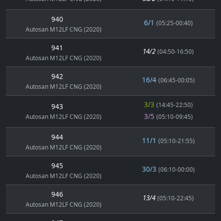
940
6/1
(05:25-00:40)
Autosan M12LF CNG (2020)
941
14/2
(04:50-16:50)
Autosan M12LF CNG (2020)
942
16/4
(06:45-00:05)
Autosan M12LF CNG (2020)
3/3
(14:45-22:50)
943
3/5
Autosan M12LF CNG (2020)
(05:10-09:45)
944
11/1
(05:10-21:55)
Autosan M12LF CNG (2020)
945
30/3
(06:10-00:00)
Autosan M12LF CNG (2020)
946
13/4
(05:10-22:45)
Autosan M12LF CNG (2020)