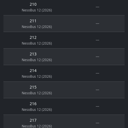
210
---
NesoBus 12 (2026)
211
---
NesoBus 12 (2026)
212
---
NesoBus 12 (2026)
213
---
NesoBus 12 (2026)
214
---
NesoBus 12 (2026)
215
---
NesoBus 12 (2026)
216
---
NesoBus 12 (2026)
217
---
NesoBus 12 (2026)