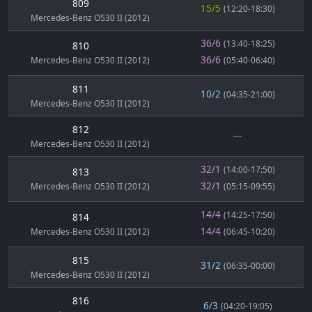
809
15/5
(12:20-18:30)
Mercedes-Benz O530 II (2012)
36/6
(13:40-18:25)
810
36/6
Mercedes-Benz O530 II (2012)
(05:40-06:40)
811
10/2
(04:35-21:00)
Mercedes-Benz O530 II (2012)
812
---
Mercedes-Benz O530 II (2012)
32/1
(14:00-17:50)
813
32/1
Mercedes-Benz O530 II (2012)
(05:15-09:55)
14/4
(14:25-17:50)
814
14/4
Mercedes-Benz O530 II (2012)
(06:45-10:20)
815
31/2
(06:35-00:00)
Mercedes-Benz O530 II (2012)
816
6/3
(04:20-19:05)