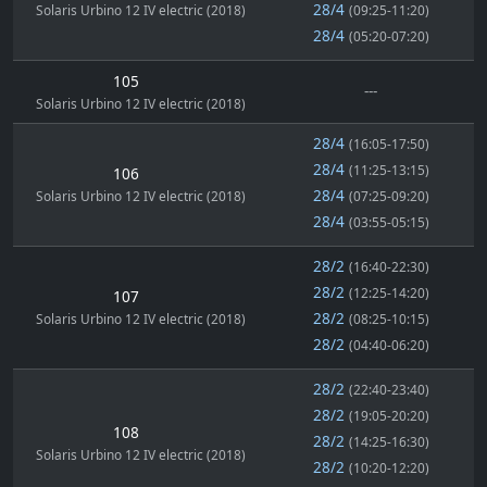
28/4
Solaris Urbino 12 IV electric (2018)
(09:25-11:20)
28/4
(05:20-07:20)
105
---
Solaris Urbino 12 IV electric (2018)
28/4
(16:05-17:50)
28/4
(11:25-13:15)
106
28/4
Solaris Urbino 12 IV electric (2018)
(07:25-09:20)
28/4
(03:55-05:15)
28/2
(16:40-22:30)
28/2
(12:25-14:20)
107
28/2
Solaris Urbino 12 IV electric (2018)
(08:25-10:15)
28/2
(04:40-06:20)
28/2
(22:40-23:40)
28/2
(19:05-20:20)
108
28/2
(14:25-16:30)
Solaris Urbino 12 IV electric (2018)
28/2
(10:20-12:20)