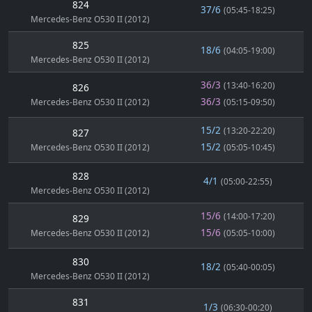
824
37/6
(05:45-18:25)
Mercedes-Benz O530 II (2012)
825
18/6
(04:05-19:00)
Mercedes-Benz O530 II (2012)
36/3
(13:40-16:20)
826
36/3
Mercedes-Benz O530 II (2012)
(05:15-09:50)
15/2
(13:20-22:20)
827
15/2
Mercedes-Benz O530 II (2012)
(05:05-10:45)
828
4/1
(05:00-22:55)
Mercedes-Benz O530 II (2012)
15/6
(14:00-17:20)
829
15/6
Mercedes-Benz O530 II (2012)
(05:05-10:00)
830
18/2
(05:40-00:05)
Mercedes-Benz O530 II (2012)
831
1/3
(06:30-00:20)