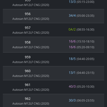
13/3
(05:15-23:00)
Autosan M12LF CNG (2020)
956
34/4
(05:00-23:35)
Autosan M12LF CNG (2020)
957
0A/2
(08:55-16:30)
Autosan M12LF CNG (2020)
16/6
(15:10-18:10)
958
16/6
Autosan M12LF CNG (2020)
(05:20-09:10)
959
18/5
(04:40-20:05)
Autosan M12LF CNG (2020)
960
13/1
(04:40-23:15)
Autosan M12LF CNG (2020)
961
40/3
(05:20-10:30)
Autosan M12LF CNG (2020)
962
30/3
(06:05-23:55)
Autosan M12LF CNG (2020)