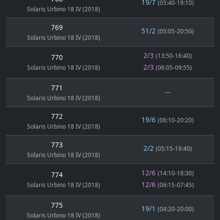
19/7
(05:40-19:10)
Solaris Urbino 18 IV (2018)
769
51/2
(05:05-20:50)
Solaris Urbino 18 IV (2018)
2/3
(13:50-16:40)
770
2/3
Solaris Urbino 18 IV (2018)
(06:05-09:55)
771
---
Solaris Urbino 18 IV (2018)
772
19/6
(06:10-20:20)
Solaris Urbino 18 IV (2018)
773
2/2
(05:15-19:40)
Solaris Urbino 18 IV (2018)
12/6
(14:10-18:30)
774
12/6
Solaris Urbino 18 IV (2018)
(06:15-07:45)
775
19/1
(04:20-20:00)
Solaris Urbino 18 IV (2018)