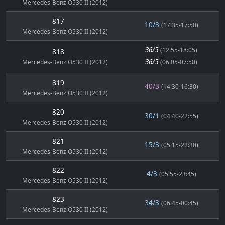
Mercedes-Benz O530 II (2012)
817
10/3
(17:35-17:50)
Mercedes-Benz O530 II (2012)
36/5
(12:55-18:05)
818
36/5
Mercedes-Benz O530 II (2012)
(06:05-07:50)
819
40/3
(14:30-16:30)
Mercedes-Benz O530 II (2012)
820
30/1
(04:40-22:55)
Mercedes-Benz O530 II (2012)
821
15/3
(05:15-22:30)
Mercedes-Benz O530 II (2012)
822
4/3
(05:55-23:45)
Mercedes-Benz O530 II (2012)
823
34/3
(06:45-00:45)
Mercedes-Benz O530 II (2012)