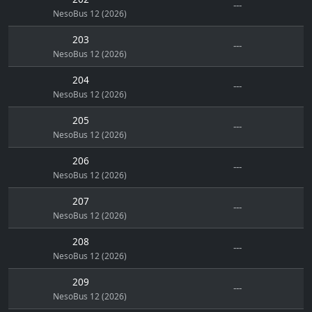
---
NesoBus 12 (2026)
203
---
NesoBus 12 (2026)
204
---
NesoBus 12 (2026)
205
---
NesoBus 12 (2026)
206
---
NesoBus 12 (2026)
207
---
NesoBus 12 (2026)
208
---
NesoBus 12 (2026)
209
---
NesoBus 12 (2026)