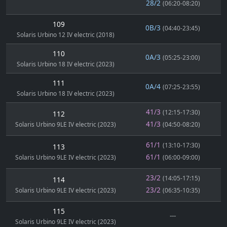
28/2
(06:20-08:20)
109
0B/3
(04:40-23:45)
Solaris Urbino 12 IV electric (2018)
110
0A/3
(05:25-23:00)
Solaris Urbino 18 IV electric (2023)
111
0A/4
(07:25-23:55)
Solaris Urbino 18 IV electric (2023)
41/3
(12:15-17:30)
112
41/3
Solaris Urbino 9LE IV electric (2023)
(04:50-08:20)
61/1
(13:10-17:30)
113
61/1
Solaris Urbino 9LE IV electric (2023)
(06:00-09:00)
23/2
(14:05-17:15)
114
23/2
Solaris Urbino 9LE IV electric (2023)
(06:35-10:35)
115
---
Solaris Urbino 9LE IV electric (2023)