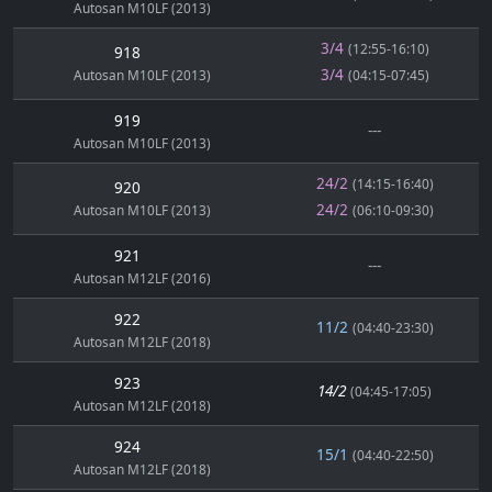
Autosan M10LF (2013)
3/4
(12:55-16:10)
918
3/4
Autosan M10LF (2013)
(04:15-07:45)
919
---
Autosan M10LF (2013)
24/2
(14:15-16:40)
920
24/2
Autosan M10LF (2013)
(06:10-09:30)
921
---
Autosan M12LF (2016)
922
11/2
(04:40-23:30)
Autosan M12LF (2018)
923
14/2
(04:45-17:05)
Autosan M12LF (2018)
924
15/1
(04:40-22:50)
Autosan M12LF (2018)