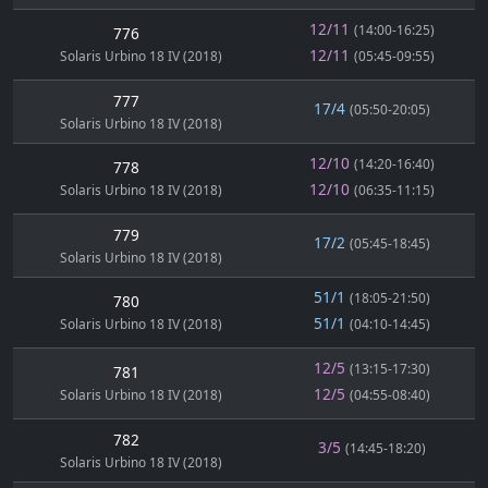
12/11
(14:00-16:25)
776
12/11
Solaris Urbino 18 IV (2018)
(05:45-09:55)
777
17/4
(05:50-20:05)
Solaris Urbino 18 IV (2018)
12/10
(14:20-16:40)
778
12/10
Solaris Urbino 18 IV (2018)
(06:35-11:15)
779
17/2
(05:45-18:45)
Solaris Urbino 18 IV (2018)
51/1
(18:05-21:50)
780
51/1
Solaris Urbino 18 IV (2018)
(04:10-14:45)
12/5
(13:15-17:30)
781
12/5
Solaris Urbino 18 IV (2018)
(04:55-08:40)
782
3/5
(14:45-18:20)
Solaris Urbino 18 IV (2018)