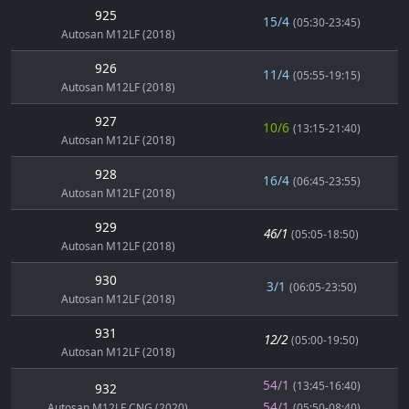
925
15/4
(05:30-23:45)
Autosan M12LF (2018)
926
11/4
(05:55-19:15)
Autosan M12LF (2018)
927
10/6
(13:15-21:40)
Autosan M12LF (2018)
928
16/4
(06:45-23:55)
Autosan M12LF (2018)
929
46/1
(05:05-18:50)
Autosan M12LF (2018)
930
3/1
(06:05-23:50)
Autosan M12LF (2018)
931
12/2
(05:00-19:50)
Autosan M12LF (2018)
54/1
(13:45-16:40)
932
54/1
Autosan M12LF CNG (2020)
(05:50-08:40)