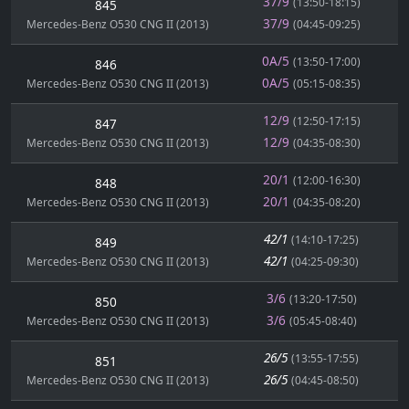
37/9
(13:50-18:15)
845
37/9
Mercedes-Benz O530 CNG II (2013)
(04:45-09:25)
0A/5
(13:50-17:00)
846
0A/5
Mercedes-Benz O530 CNG II (2013)
(05:15-08:35)
12/9
(12:50-17:15)
847
12/9
Mercedes-Benz O530 CNG II (2013)
(04:35-08:30)
20/1
(12:00-16:30)
848
20/1
Mercedes-Benz O530 CNG II (2013)
(04:35-08:20)
42/1
(14:10-17:25)
849
42/1
Mercedes-Benz O530 CNG II (2013)
(04:25-09:30)
3/6
(13:20-17:50)
850
3/6
Mercedes-Benz O530 CNG II (2013)
(05:45-08:40)
26/5
(13:55-17:55)
851
26/5
Mercedes-Benz O530 CNG II (2013)
(04:45-08:50)