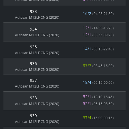
933
16/2
(04:25-21:50)
Autosan M12LF CNG (2020)
12/1
(14:35-16:25)
934
12/1
Autosan M12LF CNG (2020)
(03:55-09:20)
935
14/1
(05:15-22:45)
Autosan M12LF CNG (2020)
936
37/7
(08:45-16:30)
Autosan M12LF CNG (2020)
937
18/4
(05:15-00:05)
Autosan M12LF CNG (2020)
52/1
(13:10-16:45)
938
52/1
Autosan M12LF CNG (2020)
(05:15-08:50)
939
37/4
(15:00-00:15)
Autosan M12LF CNG (2020)