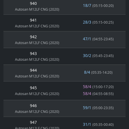
940
18/7
(05:15-00:20)
Autosan M12LF CNG (2020)
941
28/3
(05:15-00:25)
Autosan M12LF CNG (2020)
942
47/1
(04:55-23:45)
Autosan M12LF CNG (2020)
943
30/2
(05:45-23:45)
Autosan M12LF CNG (2020)
944
8/4
(05:35-14:20)
Autosan M12LF CNG (2020)
58/4
(15:00-17:20)
945
58/4
Autosan M12LF CNG (2020)
(04:55-08:55)
946
59/1
(05:00-23:35)
Autosan M12LF CNG (2020)
947
31/1
(05:35-00:40)
Autosan M12LF CNG (2020)