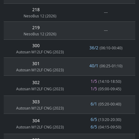
218
---
NesoBus 12 (2026)
219
---
NesoBus 12 (2026)
300
36/2
(06:10-00:40)
Autosan M12LF CNG (2023)
301
40/1
(06:25-01:10)
Autosan M12LF CNG (2023)
1/5
(14:10-18:50)
302
1/5
Autosan M12LF CNG (2023)
(05:00-09:45)
303
6/1
(05:20-00:40)
Autosan M12LF CNG (2023)
6/5
(13:20-20:30)
304
6/5
Autosan M12LF CNG (2023)
(04:15-09:50)