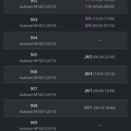
902
1/4
Autosan M10LF (2013)
(05:00-08:45)
8/6
(13:20-17:40)
903
8/6
Autosan M10LF (2013)
(05:50-07:15)
904
---
Autosan M10LF (2013)
905
26/2
(06:30-22:55)
Autosan M10LF (2013)
906
26/3
(14:55-23:15)
Autosan M10LF (2013)
907
26/1
(06:00-18:50)
Autosan M10LF (2013)
908
60/1
(06:10-18:40)
Autosan M10LF (2013)
909
---
Autosan M10LF (2013)