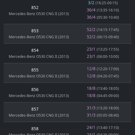
3/2
(16:25-00:15)
852
36/4
(13:35-16:10)
Mercedes-Benz O530 CNG II (2013)
36/4
(05:30-10:40)
52/2
(14:15-17:45)
853
52/2
Mercedes-Benz O530 CNG II (2013)
(06:15-09:40)
23/1
(13:25-17:55)
854
23/1
Mercedes-Benz O530 CNG II (2013)
(06:00-10:00)
12/8
(12:20-17:00)
855
12/8
Mercedes-Benz O530 CNG II (2013)
(04:20-07:45)
18/8
(13:40-18:05)
856
18/8
Mercedes-Benz O530 CNG II (2013)
(04:45-09:00)
31/3
(13:20-18:00)
857
31/3
Mercedes-Benz O530 CNG II (2013)
(05:05-08:40)
24/1
(13:40-17:10)
858
24/1
Mercedes-Benz O530 CNG II (2013)
(04:25-09:00)