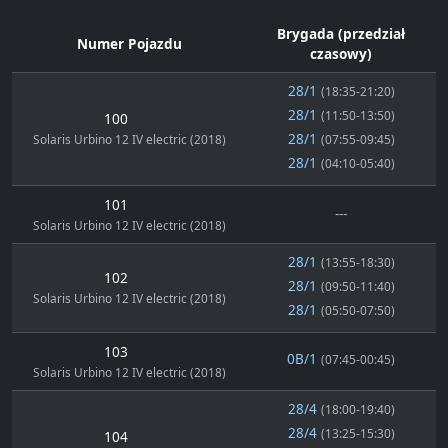
Brygada (przedział
Numer Pojazdu
czasowy)
28/1
(18:35-21:20)
28/1
(11:50-13:50)
100
28/1
Solaris Urbino 12 IV electric (2018)
(07:55-09:45)
28/1
(04:10-05:40)
101
---
Solaris Urbino 12 IV electric (2018)
28/1
(13:55-18:30)
102
28/1
(09:50-11:40)
Solaris Urbino 12 IV electric (2018)
28/1
(05:50-07:50)
103
0B/1
(07:45-00:45)
Solaris Urbino 12 IV electric (2018)
28/4
(18:00-19:40)
28/4
(13:25-15:30)
104