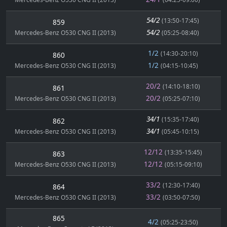
54/2
(13:50-17:45)
859
54/2
Mercedes-Benz O530 CNG II (2013)
(05:25-08:40)
1/2
(14:30-20:10)
860
1/2
Mercedes-Benz O530 CNG II (2013)
(04:15-10:45)
20/2
(14:10-18:10)
861
20/2
Mercedes-Benz O530 CNG II (2013)
(05:25-07:10)
34/1
(15:35-17:40)
862
34/1
Mercedes-Benz O530 CNG II (2013)
(05:45-10:15)
12/12
(13:35-15:45)
863
12/12
Mercedes-Benz O530 CNG II (2013)
(05:15-09:10)
33/2
(12:30-17:40)
864
33/2
Mercedes-Benz O530 CNG II (2013)
(03:50-07:50)
865
4/2
(05:25-23:50)