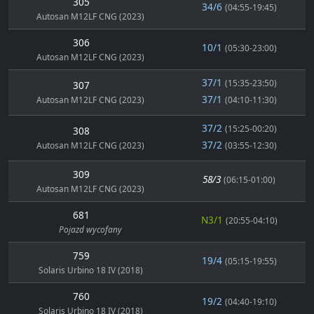
305
34/6
(04:55-19:45)
Autosan M12LF CNG (2023)
306
10/1
(05:30-23:00)
Autosan M12LF CNG (2023)
37/1
(15:35-23:50)
307
37/1
Autosan M12LF CNG (2023)
(04:10-11:30)
37/2
(15:25-00:20)
308
37/2
Autosan M12LF CNG (2023)
(03:55-12:30)
309
58/3
(06:15-01:00)
Autosan M12LF CNG (2023)
681
N3/1
(20:55-04:10)
Pojazd wycofany
759
19/4
(05:15-19:55)
Solaris Urbino 18 IV (2018)
760
19/2
(04:40-19:10)
Solaris Urbino 18 IV (2018)