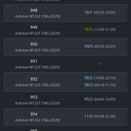
948
16/1
(05:50-23:55)
Autosan M12LF CNG (2020)
949
16/5
(12:45-21:20)
Autosan M12LF CNG (2020)
950
34/5
(05:35-23:25)
Autosan M12LF CNG (2020)
951
---
Autosan M12LF CNG (2020)
58/2
(14:05-23:10)
952
58/2
Autosan M12LF CNG (2020)
(04:10-11:10)
953
45/2
(04:05-10:05)
Autosan M12LF CNG (2020)
954
11/3
(05:40-22:20)
Autosan M12LF CNG (2020)
955