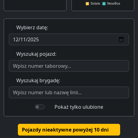
Wybierz datę:
Wyszukaj pojazd:
Wyszukaj brygadę:
Pokaż tylko ulubione
Pojazdy nieaktywne powyżej 10 dni