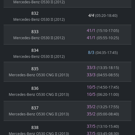
Mercedes-Benz O530 II (2012)
832
4/4
(05:20-18:40)
Mercedes-Benz O530 II (2012)
41/1
(15:10-17:05)
833
41/1
Mercedes-Benz O530 II (2012)
(05:55-10:25)
834
8/3
(04:35-17:45)
Mercedes-Benz O530 II (2012)
33/3
(13:35-18:15)
835
33/3
Mercedes-Benz O530 CNG II (2013)
(04:55-08:55)
10/5
(14:50-17:45)
836
10/5
Mercedes-Benz O530 CNG II (2013)
(06:20-11:00)
35/2
(13:25-17:55)
837
35/2
Mercedes-Benz O530 CNG II (2013)
(05:00-08:40)
37/5
(13:10-15:40)
838
37/5
Mercedes-Benz O530 CNG II (2013)
(03:45-08:30)