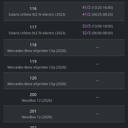
41/2
(13:25-16:45)
116
41/2
Solaris Urbino 9LE IV electric (2023)
(04:25-08:25)
32/3
(13:00-18:00)
117
32/3
Solaris Urbino 9LE IV electric (2023)
(06:00-08:00)
118
---
Mercedes-Benz eSprinter City (2026)
119
---
Mercedes-Benz eSprinter City (2026)
120
---
Mercedes-Benz eSprinter City (2026)
200
---
NesoBus 12 (2026)
201
---
NesoBus 12 (2026)
202