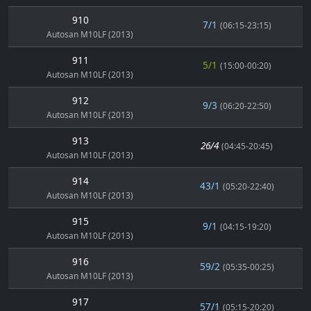
910
7/1
(06:15-23:15)
Autosan M10LF (2013)
911
5/1
(15:00-00:20)
Autosan M10LF (2013)
912
9/3
(06:20-22:50)
Autosan M10LF (2013)
913
26/4
(04:45-20:45)
Autosan M10LF (2013)
914
43/1
(05:20-22:40)
Autosan M10LF (2013)
915
9/1
(04:15-19:20)
Autosan M10LF (2013)
916
59/2
(05:35-00:25)
Autosan M10LF (2013)
917
57/1
(05:15-20:20)