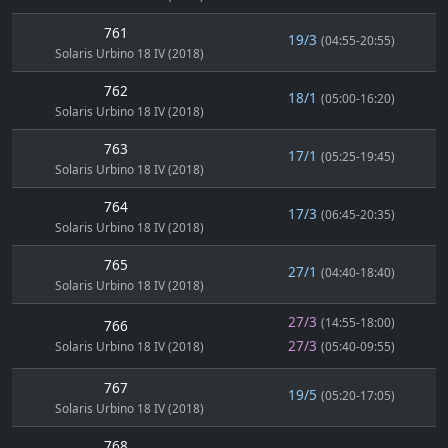
761
19/3
(04:55-20:55)
Solaris Urbino 18 IV (2018)
762
18/1
(05:00-16:20)
Solaris Urbino 18 IV (2018)
763
17/1
(05:25-19:45)
Solaris Urbino 18 IV (2018)
764
17/3
(06:45-20:35)
Solaris Urbino 18 IV (2018)
765
27/1
(04:40-18:40)
Solaris Urbino 18 IV (2018)
27/3
(14:55-18:00)
766
27/3
Solaris Urbino 18 IV (2018)
(05:40-09:55)
767
19/5
(05:20-17:05)
Solaris Urbino 18 IV (2018)
768