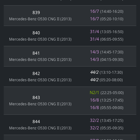
16/7
(14:40-16:20)
839
16/7
Mercedes-Benz O530 CNG II (2013)
(05:20-10:10)
31/4
(13:05-16:50)
840
31/4
Mercedes-Benz O530 CNG II (2013)
(06:05-09:55)
14/3
(14:45-17:30)
841
14/3
Mercedes-Benz O530 CNG II (2013)
(04:15-09:30)
44/2
(13:10-17:30)
842
44/2
Mercedes-Benz O530 CNG II (2013)
(05:20-08:00)
N2/1
(22:25-05:00)
843
16/8
(13:25-17:45)
Mercedes-Benz O530 CNG II (2013)
16/8
(05:55-09:00)
32/2
(13:45-17:25)
844
32/2
Mercedes-Benz O530 CNG II (2013)
(05:35-09:35)