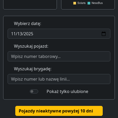
Wybierz datę:
Wyszukaj pojazd:
Wyszukaj brygadę:
Pokaż tylko ulubione
Pojazdy nieaktywne powyżej 10 dni