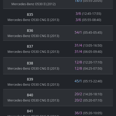
18/5
(05:55-20:05)
Mercedes-Benz O530 II (2012)
3/6
(12:45-17:55)
835
3/6
Mercedes-Benz O530 CNG II (2013)
(05:55-08:40)
836
54/1
(05:45-05:45)
Mercedes-Benz O530 CNG II (2013)
31/4
(13:05-16:50)
837
31/4
Mercedes-Benz O530 CNG II (2013)
(06:05-09:40)
12/8
(12:20-17:10)
838
12/8
Mercedes-Benz O530 CNG II (2013)
(04:25-07:50)
839
45/1
(05:15-22:40)
Mercedes-Benz O530 CNG II (2013)
20/2
(14:20-18:10)
840
20/2
Mercedes-Benz O530 CNG II (2013)
(05:20-07:10)
841
36/3
(05:20-10:05)