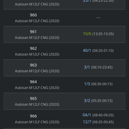
35/1
(04:25-22:50)
Autosan M12LF CNG (2020)
960
---
Autosan M12LF CNG (2020)
961
10/6
(13:35-15:35)
Autosan M12LF CNG (2020)
962
40/1
(06:20-01:10)
Autosan M12LF CNG (2020)
963
3/1
(06:10-23:45)
Autosan M12LF CNG (2020)
964
1/3
(06:30-00:15)
Autosan M12LF CNG (2020)
965
3/2
(05:35-00:15)
Autosan M12LF CNG (2020)
0A/1
(08:40-09:20)
966
12/7
Autosan M12LF CNG (2020)
(06:35-00:45)