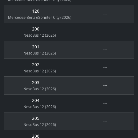
120
---
Mercedes-Benz eSprinter City (2026)
200
---
NesoBus 12 (2026)
201
---
NesoBus 12 (2026)
202
---
NesoBus 12 (2026)
203
---
NesoBus 12 (2026)
204
---
NesoBus 12 (2026)
205
---
NesoBus 12 (2026)
206