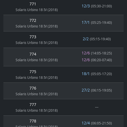
771
12/3
(05:30-21:00)
Solaris Urbino 18 IV (2018)
772
17/1
(05:25-19:40)
Solaris Urbino 18 IV (2018)
773
2/2
(05:15-19:40)
Solaris Urbino 18 IV (2018)
12/6
(14:05-18:25)
774
12/6
Solaris Urbino 18 IV (2018)
(06:20-07:40)
775
18/1
(05:05-17:20)
Solaris Urbino 18 IV (2018)
776
27/2
(06:15-19:05)
Solaris Urbino 18 IV (2018)
777
---
Solaris Urbino 18 IV (2018)
778
12/4
(06:05-21:50)
Solaris Urbino 18 IV (2018)