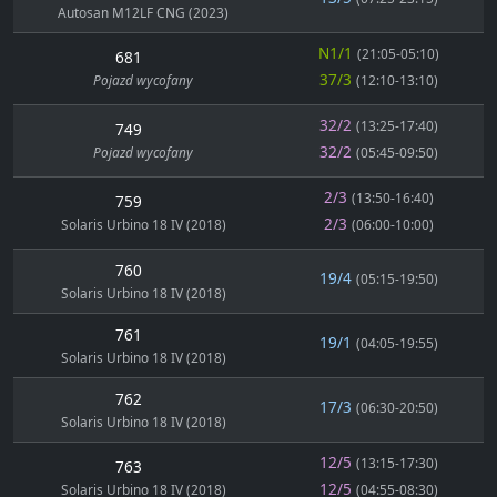
Autosan M12LF CNG (2023)
N1/1
(21:05-05:10)
681
37/3
Pojazd wycofany
(12:10-13:10)
32/2
(13:25-17:40)
749
32/2
Pojazd wycofany
(05:45-09:50)
2/3
(13:50-16:40)
759
2/3
Solaris Urbino 18 IV (2018)
(06:00-10:00)
760
19/4
(05:15-19:50)
Solaris Urbino 18 IV (2018)
761
19/1
(04:05-19:55)
Solaris Urbino 18 IV (2018)
762
17/3
(06:30-20:50)
Solaris Urbino 18 IV (2018)
12/5
(13:15-17:30)
763
12/5
Solaris Urbino 18 IV (2018)
(04:55-08:30)