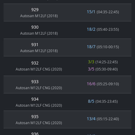
929
15/1
(04:35-22:45)
Autosan M12LF (2018)
930
18/2
(05:40-23:55)
Autosan M12LF (2018)
931
18/7
(05:10-00:15)
Autosan M12LF (2018)
3/3
(14:25-22:45)
932
3/5
Autosan M12LF CNG (2020)
(05:30-09:40)
933
16/6
(05:25-09:10)
Autosan M12LF CNG (2020)
934
8/5
(04:35-23:45)
Autosan M12LF CNG (2020)
935
13/4
(05:15-22:40)
Autosan M12LF CNG (2020)
936