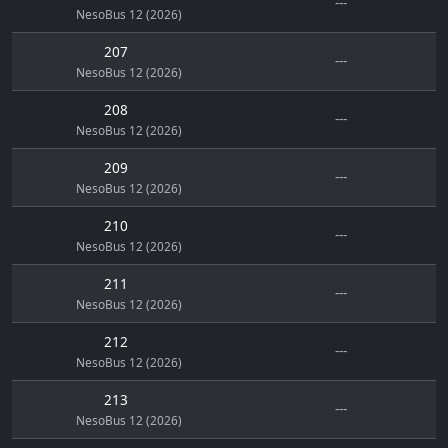
---
NesoBus 12 (2026)
207
---
NesoBus 12 (2026)
208
---
NesoBus 12 (2026)
209
---
NesoBus 12 (2026)
210
---
NesoBus 12 (2026)
211
---
NesoBus 12 (2026)
212
---
NesoBus 12 (2026)
213
---
NesoBus 12 (2026)