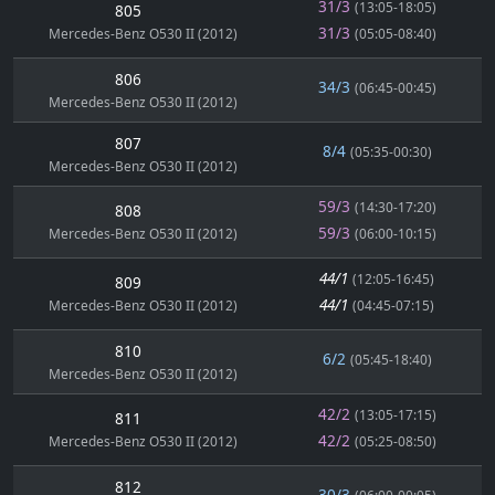
31/3
(13:05-18:05)
805
31/3
Mercedes-Benz O530 II (2012)
(05:05-08:40)
806
34/3
(06:45-00:45)
Mercedes-Benz O530 II (2012)
807
8/4
(05:35-00:30)
Mercedes-Benz O530 II (2012)
59/3
(14:30-17:20)
808
59/3
Mercedes-Benz O530 II (2012)
(06:00-10:15)
44/1
(12:05-16:45)
809
44/1
Mercedes-Benz O530 II (2012)
(04:45-07:15)
810
6/2
(05:45-18:40)
Mercedes-Benz O530 II (2012)
42/2
(13:05-17:15)
811
42/2
Mercedes-Benz O530 II (2012)
(05:25-08:50)
812
30/3