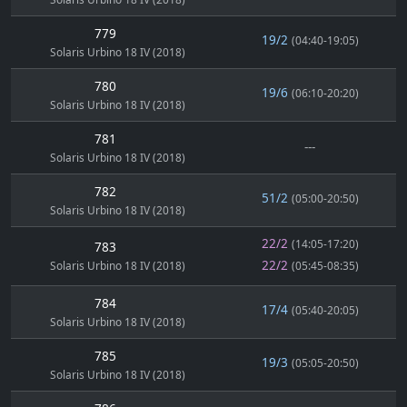
779
19/2
(04:40-19:05)
Solaris Urbino 18 IV (2018)
780
19/6
(06:10-20:20)
Solaris Urbino 18 IV (2018)
781
---
Solaris Urbino 18 IV (2018)
782
51/2
(05:00-20:50)
Solaris Urbino 18 IV (2018)
22/2
(14:05-17:20)
783
22/2
Solaris Urbino 18 IV (2018)
(05:45-08:35)
784
17/4
(05:40-20:05)
Solaris Urbino 18 IV (2018)
785
19/3
(05:05-20:50)
Solaris Urbino 18 IV (2018)