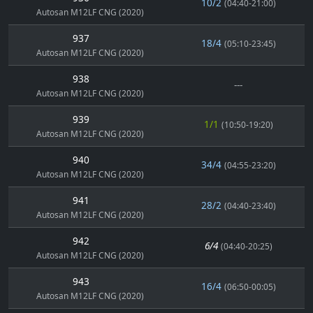
10/2
(04:40-21:00)
Autosan M12LF CNG (2020)
937
18/4
(05:10-23:45)
Autosan M12LF CNG (2020)
938
---
Autosan M12LF CNG (2020)
939
1/1
(10:50-19:20)
Autosan M12LF CNG (2020)
940
34/4
(04:55-23:20)
Autosan M12LF CNG (2020)
941
28/2
(04:40-23:40)
Autosan M12LF CNG (2020)
942
6/4
(04:40-20:25)
Autosan M12LF CNG (2020)
943
16/4
(06:50-00:05)
Autosan M12LF CNG (2020)