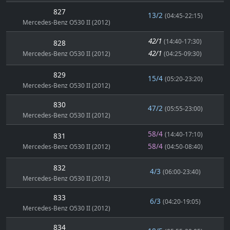
827
13/2
(04:45-22:15)
Mercedes-Benz O530 II (2012)
42/1
(14:40-17:30)
828
42/1
Mercedes-Benz O530 II (2012)
(04:25-09:30)
829
15/4
(05:20-23:20)
Mercedes-Benz O530 II (2012)
830
47/2
(05:55-23:00)
Mercedes-Benz O530 II (2012)
58/4
(14:40-17:10)
831
58/4
Mercedes-Benz O530 II (2012)
(04:50-08:40)
832
4/3
(06:00-23:40)
Mercedes-Benz O530 II (2012)
833
6/3
(04:20-19:05)
Mercedes-Benz O530 II (2012)
834