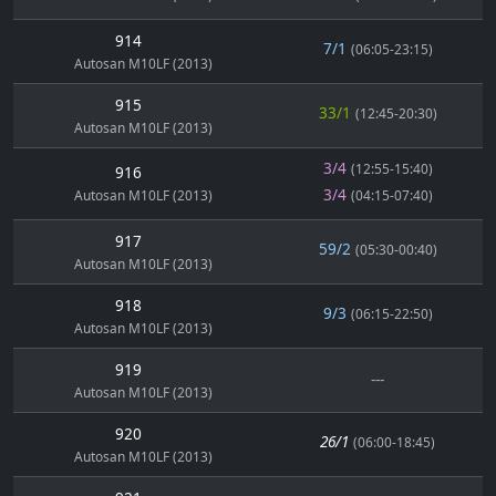
914
7/1
(06:05-23:15)
Autosan M10LF (2013)
915
33/1
(12:45-20:30)
Autosan M10LF (2013)
3/4
(12:55-15:40)
916
3/4
Autosan M10LF (2013)
(04:15-07:40)
917
59/2
(05:30-00:40)
Autosan M10LF (2013)
918
9/3
(06:15-22:50)
Autosan M10LF (2013)
919
---
Autosan M10LF (2013)
920
26/1
(06:00-18:45)
Autosan M10LF (2013)