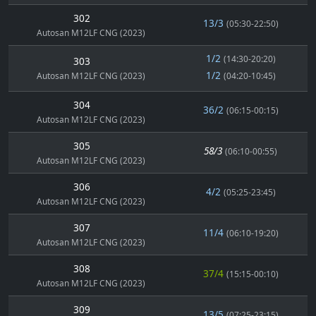
302
13/3
(05:30-22:50)
Autosan M12LF CNG (2023)
1/2
(14:30-20:20)
303
1/2
Autosan M12LF CNG (2023)
(04:20-10:45)
304
36/2
(06:15-00:15)
Autosan M12LF CNG (2023)
305
58/3
(06:10-00:55)
Autosan M12LF CNG (2023)
306
4/2
(05:25-23:45)
Autosan M12LF CNG (2023)
307
11/4
(06:10-19:20)
Autosan M12LF CNG (2023)
308
37/4
(15:15-00:10)
Autosan M12LF CNG (2023)
309
13/5
(07:25-23:15)