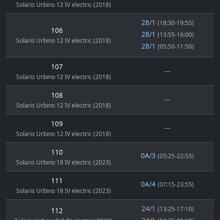
Solaris Urbino 12 IV electric (2018)
28/1
(18:30-19:55)
106
28/1
(13:55-16:00)
Solaris Urbino 12 IV electric (2018)
28/1
(05:50-11:50)
107
---
Solaris Urbino 12 IV electric (2018)
108
---
Solaris Urbino 12 IV electric (2018)
109
---
Solaris Urbino 12 IV electric (2018)
110
0A/3
(05:25-22:55)
Solaris Urbino 18 IV electric (2023)
111
0A/4
(07:15-23:55)
Solaris Urbino 18 IV electric (2023)
24/1
(13:25-17:10)
112