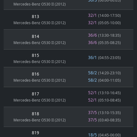
(06:00-00:05)
Mercedes-Benz O530 II (2012)
32/1
(14:00-17:50)
813
32/1
Mercedes-Benz O530 II (2012)
(05:05-10:00)
36/6
(13:30-18:35)
814
36/6
Mercedes-Benz O530 II (2012)
(05:35-08:25)
815
36/1
(04:55-23:05)
Mercedes-Benz O530 II (2012)
58/2
(14:20-23:10)
816
58/2
Mercedes-Benz O530 II (2012)
(04:00-11:05)
52/1
(13:10-16:45)
817
52/1
Mercedes-Benz O530 II (2012)
(05:10-08:45)
37/5
(13:10-15:35)
818
37/5
Mercedes-Benz O530 II (2012)
(03:40-08:35)
819
18/5
(04:45-06:00)