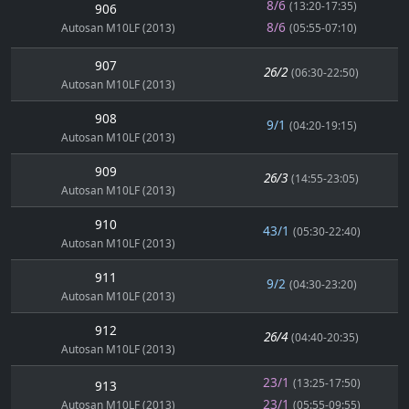
8/6
(13:20-17:35)
906
8/6
Autosan M10LF (2013)
(05:55-07:10)
907
26/2
(06:30-22:50)
Autosan M10LF (2013)
908
9/1
(04:20-19:15)
Autosan M10LF (2013)
909
26/3
(14:55-23:05)
Autosan M10LF (2013)
910
43/1
(05:30-22:40)
Autosan M10LF (2013)
911
9/2
(04:30-23:20)
Autosan M10LF (2013)
912
26/4
(04:40-20:35)
Autosan M10LF (2013)
23/1
(13:25-17:50)
913
23/1
Autosan M10LF (2013)
(05:55-09:55)