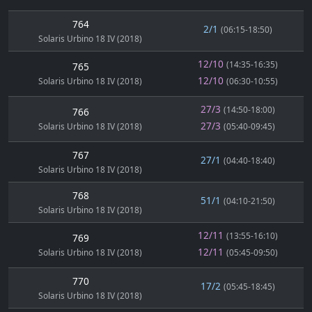
764
2/1
(06:15-18:50)
Solaris Urbino 18 IV (2018)
12/10
(14:35-16:35)
765
12/10
Solaris Urbino 18 IV (2018)
(06:30-10:55)
27/3
(14:50-18:00)
766
27/3
Solaris Urbino 18 IV (2018)
(05:40-09:45)
767
27/1
(04:40-18:40)
Solaris Urbino 18 IV (2018)
768
51/1
(04:10-21:50)
Solaris Urbino 18 IV (2018)
12/11
(13:55-16:10)
769
12/11
Solaris Urbino 18 IV (2018)
(05:45-09:50)
770
17/2
(05:45-18:45)
Solaris Urbino 18 IV (2018)