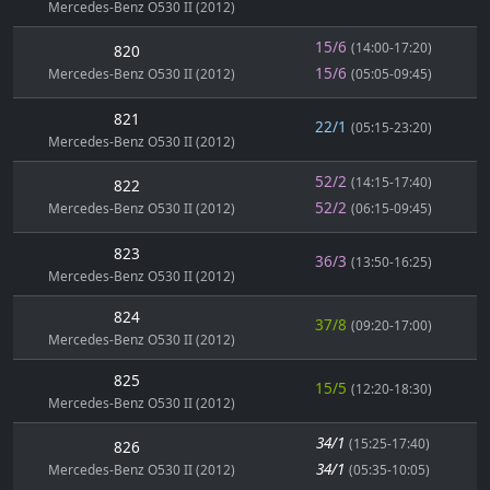
Mercedes-Benz O530 II (2012)
15/6
(14:00-17:20)
820
15/6
Mercedes-Benz O530 II (2012)
(05:05-09:45)
821
22/1
(05:15-23:20)
Mercedes-Benz O530 II (2012)
52/2
(14:15-17:40)
822
52/2
Mercedes-Benz O530 II (2012)
(06:15-09:45)
823
36/3
(13:50-16:25)
Mercedes-Benz O530 II (2012)
824
37/8
(09:20-17:00)
Mercedes-Benz O530 II (2012)
825
15/5
(12:20-18:30)
Mercedes-Benz O530 II (2012)
34/1
(15:25-17:40)
826
34/1
Mercedes-Benz O530 II (2012)
(05:35-10:05)