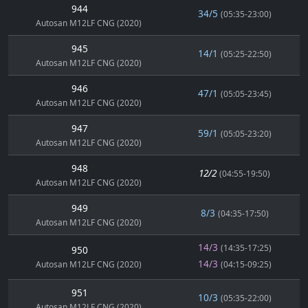
944
34/5
(05:35-23:00)
Autosan M12LF CNG (2020)
945
14/1
(05:25-22:50)
Autosan M12LF CNG (2020)
946
47/1
(05:05-23:45)
Autosan M12LF CNG (2020)
947
59/1
(05:05-23:20)
Autosan M12LF CNG (2020)
948
12/2
(04:55-19:50)
Autosan M12LF CNG (2020)
949
8/3
(04:35-17:50)
Autosan M12LF CNG (2020)
14/3
(14:35-17:25)
950
14/3
Autosan M12LF CNG (2020)
(04:15-09:25)
951
10/3
(05:35-22:00)
Autosan M12LF CNG (2020)