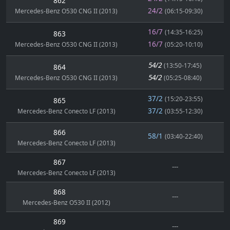
862
24/2
Mercedes-Benz O530 CNG II (2013)
(06:15-09:30)
16/7
(14:35-16:25)
863
16/7
Mercedes-Benz O530 CNG II (2013)
(05:20-10:10)
54/2
(13:50-17:45)
864
54/2
Mercedes-Benz O530 CNG II (2013)
(05:25-08:40)
37/2
(15:20-23:55)
865
37/2
Mercedes-Benz Conecto LF (2013)
(03:55-12:30)
866
58/1
(03:40-22:40)
Mercedes-Benz Conecto LF (2013)
867
---
Mercedes-Benz Conecto LF (2013)
868
---
Mercedes-Benz O530 II (2012)
869
---