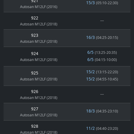
921
15/3
(05:10-22:30)
Autosan M12LF (2016)
922
---
Autosan M12LF (2018)
923
16/3
(04:25-20:15)
Autosan M12LF (2018)
6/5
(13:25-20:35)
924
6/5
Autosan M12LF (2018)
(04:15-10:00)
15/2
(13:15-22:20)
925
15/2
Autosan M12LF (2018)
(04:55-10:45)
926
---
Autosan M12LF (2018)
927
18/3
(04:35-23:10)
Autosan M12LF (2018)
928
11/2
(04:40-23:20)
Autosan M12LF (2018)