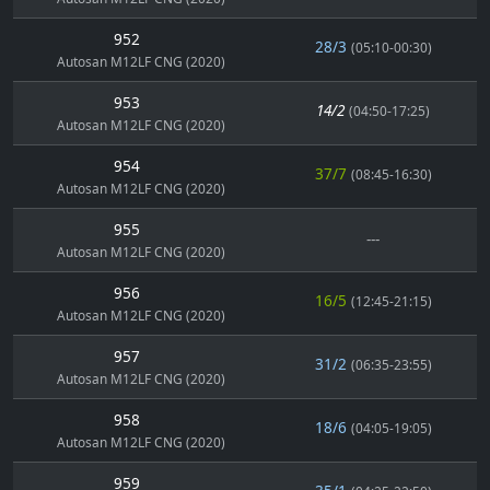
952
28/3
(05:10-00:30)
Autosan M12LF CNG (2020)
953
14/2
(04:50-17:25)
Autosan M12LF CNG (2020)
954
37/7
(08:45-16:30)
Autosan M12LF CNG (2020)
955
---
Autosan M12LF CNG (2020)
956
16/5
(12:45-21:15)
Autosan M12LF CNG (2020)
957
31/2
(06:35-23:55)
Autosan M12LF CNG (2020)
958
18/6
(04:05-19:05)
Autosan M12LF CNG (2020)
959