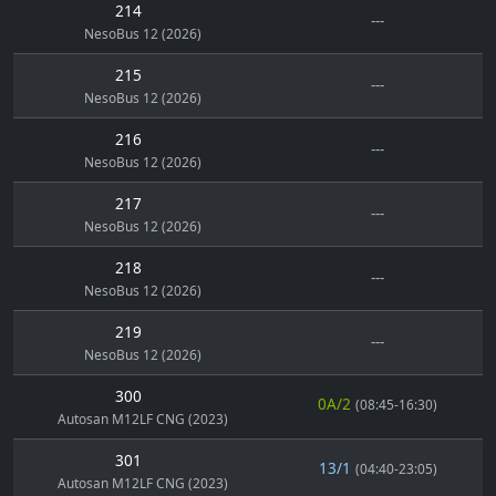
214
---
NesoBus 12 (2026)
215
---
NesoBus 12 (2026)
216
---
NesoBus 12 (2026)
217
---
NesoBus 12 (2026)
218
---
NesoBus 12 (2026)
219
---
NesoBus 12 (2026)
300
0A/2
(08:45-16:30)
Autosan M12LF CNG (2023)
301
13/1
(04:40-23:05)
Autosan M12LF CNG (2023)