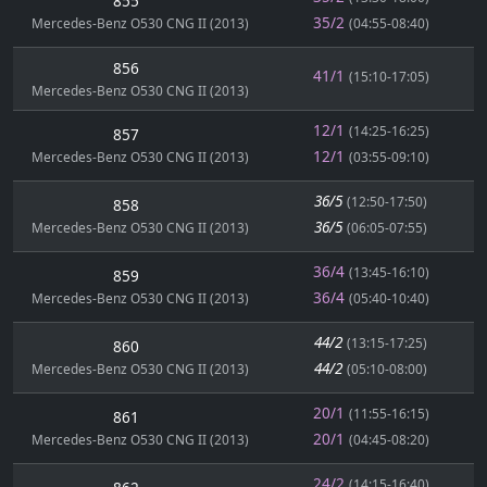
855
35/2
Mercedes-Benz O530 CNG II (2013)
(04:55-08:40)
856
41/1
(15:10-17:05)
Mercedes-Benz O530 CNG II (2013)
12/1
(14:25-16:25)
857
12/1
Mercedes-Benz O530 CNG II (2013)
(03:55-09:10)
36/5
(12:50-17:50)
858
36/5
Mercedes-Benz O530 CNG II (2013)
(06:05-07:55)
36/4
(13:45-16:10)
859
36/4
Mercedes-Benz O530 CNG II (2013)
(05:40-10:40)
44/2
(13:15-17:25)
860
44/2
Mercedes-Benz O530 CNG II (2013)
(05:10-08:00)
20/1
(11:55-16:15)
861
20/1
Mercedes-Benz O530 CNG II (2013)
(04:45-08:20)
24/2
(14:15-16:40)