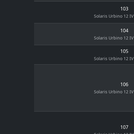
103
Solaris Urbino 12 IV 
104
Solaris Urbino 12 IV 
105
Solaris Urbino 12 IV 
106
Solaris Urbino 12 IV 
107