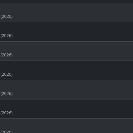
(2026)
(2026)
(2026)
(2026)
(2026)
(2026)
(2026)