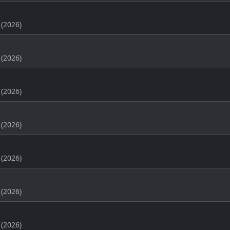
(2026)
(2026)
(2026)
(2026)
(2026)
(2026)
(2026)