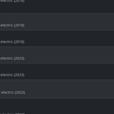
electric (2018)
electric (2018)
electric (2018)
electric (2023)
electric (2023)
 electric (2023)