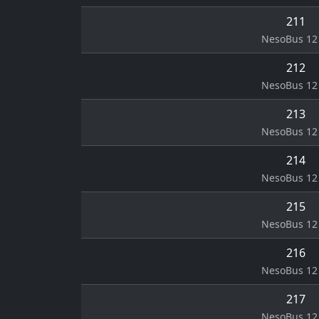
211
NesoBus 12 
212
NesoBus 12 
213
NesoBus 12 
214
NesoBus 12 
215
NesoBus 12 
216
NesoBus 12 
217
NesoBus 12 