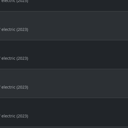
 electric (2023)
 electric (2023)
 electric (2023)
 electric (2023)
 electric (2023)