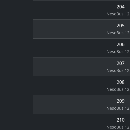
204
NesoBus 12 
205
NesoBus 12 
206
NesoBus 12 
207
NesoBus 12 
208
NesoBus 12 
209
NesoBus 12 
210
NesoBus 12 