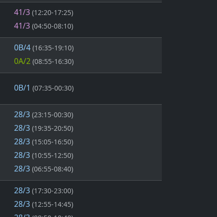
41/3
(12:20-17:25)
41/3
(04:50-08:10)
0B/4
(16:35-19:10)
0A/2
(08:55-16:30)
0B/1
(07:35-00:30)
28/3
(23:15-00:30)
28/3
(19:35-20:50)
28/3
(15:05-16:50)
28/3
(10:55-12:50)
28/3
(06:55-08:40)
28/3
(17:30-23:00)
28/3
(12:55-14:45)