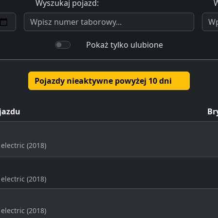
Wyszukaj pojazd:
W
Pokaż tylko ulubione
Pojazdy nieaktywne powyżej 10 dni
jazdu
Br
electric (2018)
electric (2018)
electric (2018)