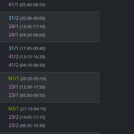
61/1
(05:40-08:55)
31/2
(20:30-00:00)
24/1
(13:35-17:10)
24/1
(04:20-09:00)
31/1
(17:45-00:40)
41/2
(13:15-16:20)
41/2
(04:10-08:30)
N1/1
(20:35-05:10)
23/1
(13:30-17:50)
23/1
(05:50-09:55)
N3/1
(21:10-04:10)
23/2
(14:05-17:15)
23/2
(06:35-10:30)