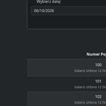
Wybierz datę:
Numer Po
100
Solaris Urbino 12 IV 
101
Solaris Urbino 12 IV 
102
Solaris Urbino 12 IV 