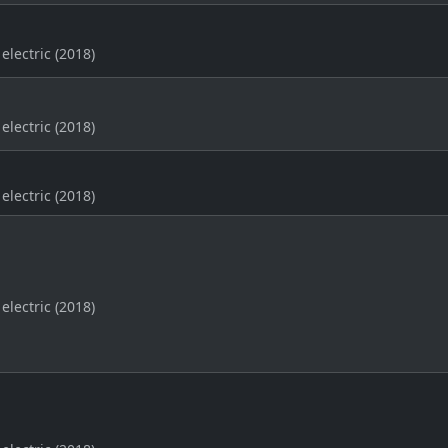
electric (2018)
electric (2018)
electric (2018)
electric (2018)