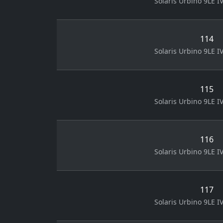
Solaris Urbino 9LE IV
114
Solaris Urbino 9LE IV
115
Solaris Urbino 9LE IV
116
Solaris Urbino 9LE IV
117
Solaris Urbino 9LE IV