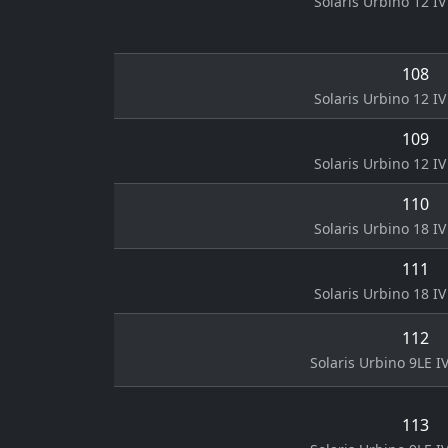
Solaris Urbino 12 IV 
108
Solaris Urbino 12 IV 
109
Solaris Urbino 12 IV 
110
Solaris Urbino 18 IV 
111
Solaris Urbino 18 IV 
112
Solaris Urbino 9LE IV
113