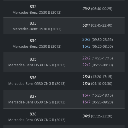
832
26/2
(06:40-00:25)
Mercedes-Benz O530 II (2012)
833
58/1
(03:45-22:40)
Mercedes-Benz O530 II (2012)
30/3
(09:30-23:55)
834
16/3
Mercedes-Benz O530 II (2012)
(06:20-08:50)
22/2
(14:25-17:15)
835
22/2
Mercedes-Benz O530 CNG II (2013)
(05:55-08:30)
18/8
(13:20-17:15)
836
18/8
Mercedes-Benz O530 CNG II (2013)
(04:10-09:30)
16/7
(15:25-18:15)
837
16/7
Mercedes-Benz O530 CNG II (2013)
(05:25-09:20)
838
34/5
(05:25-23:20)
Mercedes-Benz O530 CNG II (2013)