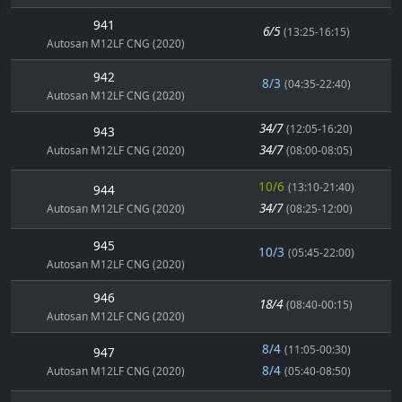
941
6/5
(13:25-16:15)
Autosan M12LF CNG (2020)
942
8/3
(04:35-22:40)
Autosan M12LF CNG (2020)
34/7
(12:05-16:20)
943
34/7
Autosan M12LF CNG (2020)
(08:00-08:05)
10/6
(13:10-21:40)
944
34/7
Autosan M12LF CNG (2020)
(08:25-12:00)
945
10/3
(05:45-22:00)
Autosan M12LF CNG (2020)
946
18/4
(08:40-00:15)
Autosan M12LF CNG (2020)
8/4
(11:05-00:30)
947
8/4
Autosan M12LF CNG (2020)
(05:40-08:50)