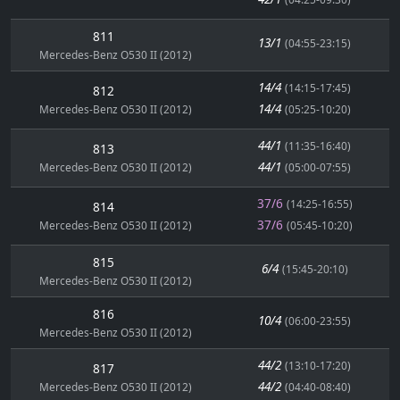
811
13/1
(04:55-23:15)
Mercedes-Benz O530 II (2012)
14/4
(14:15-17:45)
812
14/4
Mercedes-Benz O530 II (2012)
(05:25-10:20)
44/1
(11:35-16:40)
813
44/1
Mercedes-Benz O530 II (2012)
(05:00-07:55)
37/6
(14:25-16:55)
814
37/6
Mercedes-Benz O530 II (2012)
(05:45-10:20)
815
6/4
(15:45-20:10)
Mercedes-Benz O530 II (2012)
816
10/4
(06:00-23:55)
Mercedes-Benz O530 II (2012)
44/2
(13:10-17:20)
817
44/2
Mercedes-Benz O530 II (2012)
(04:40-08:40)