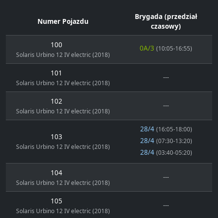
Brygada (przedział
Numer Pojazdu
czasowy)
100
0A/3
(10:05-16:55)
Solaris Urbino 12 IV electric (2018)
101
---
Solaris Urbino 12 IV electric (2018)
102
---
Solaris Urbino 12 IV electric (2018)
28/4
(16:05-18:00)
103
28/4
(07:30-13:20)
Solaris Urbino 12 IV electric (2018)
28/4
(03:40-05:20)
104
---
Solaris Urbino 12 IV electric (2018)
105
---
Solaris Urbino 12 IV electric (2018)