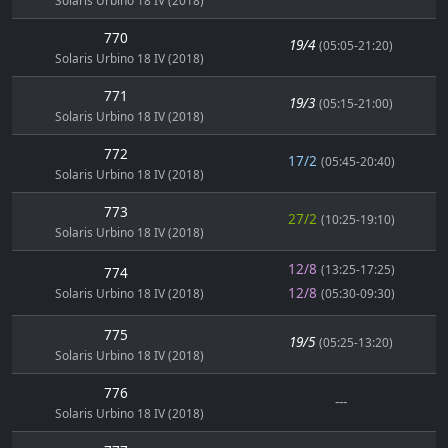
Solaris Urbino 18 IV (2018)
770
19/4
(05:05-21:20)
Solaris Urbino 18 IV (2018)
771
19/3
(05:15-21:00)
Solaris Urbino 18 IV (2018)
772
17/2
(05:45-20:40)
Solaris Urbino 18 IV (2018)
773
27/2
(10:25-19:10)
Solaris Urbino 18 IV (2018)
12/8
(13:25-17:25)
774
12/8
Solaris Urbino 18 IV (2018)
(05:30-09:30)
775
19/5
(05:25-13:20)
Solaris Urbino 18 IV (2018)
776
---
Solaris Urbino 18 IV (2018)