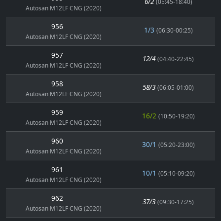
6/2
(05:45-18:40)
Autosan M12LF CNG (2020)
956
1/3
(06:30-00:25)
Autosan M12LF CNG (2020)
957
12/4
(04:40-22:45)
Autosan M12LF CNG (2020)
958
58/3
(06:05-01:00)
Autosan M12LF CNG (2020)
959
16/2
(10:50-19:20)
Autosan M12LF CNG (2020)
960
30/1
(05:20-23:00)
Autosan M12LF CNG (2020)
961
10/1
(05:10-09:20)
Autosan M12LF CNG (2020)
962
37/3
(09:30-17:25)
Autosan M12LF CNG (2020)