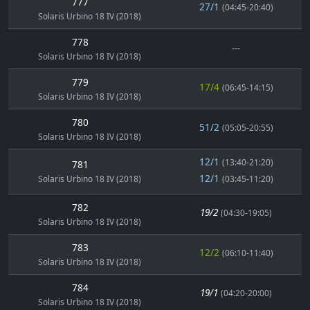
777
27/1
(04:45-20:40)
Solaris Urbino 18 IV (2018)
778
---
Solaris Urbino 18 IV (2018)
779
17/4
(06:45-14:15)
Solaris Urbino 18 IV (2018)
780
51/2
(05:05-20:55)
Solaris Urbino 18 IV (2018)
12/1
(13:40-21:20)
781
12/1
Solaris Urbino 18 IV (2018)
(03:45-11:20)
782
19/2
(04:30-19:05)
Solaris Urbino 18 IV (2018)
783
12/2
(06:10-11:40)
Solaris Urbino 18 IV (2018)
784
19/1
(04:20-20:00)
Solaris Urbino 18 IV (2018)