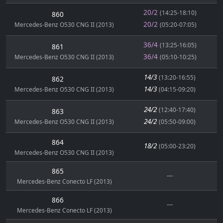
20/2
(14:25-18:10)
860
20/2
Mercedes-Benz O530 CNG II (2013)
(05:20-07:05)
36/4
(13:25-16:05)
861
36/4
Mercedes-Benz O530 CNG II (2013)
(05:10-10:25)
14/3
(13:20-16:55)
862
14/3
Mercedes-Benz O530 CNG II (2013)
(04:15-09:20)
24/2
(12:40-17:40)
863
24/2
Mercedes-Benz O530 CNG II (2013)
(05:50-09:00)
864
18/2
(05:00-23:20)
Mercedes-Benz O530 CNG II (2013)
865
---
Mercedes-Benz Conecto LF (2013)
866
---
Mercedes-Benz Conecto LF (2013)