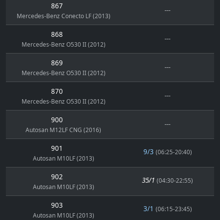
867
---
Mercedes-Benz Conecto LF (2013)
868
---
Mercedes-Benz O530 II (2012)
869
---
Mercedes-Benz O530 II (2012)
870
---
Mercedes-Benz O530 II (2012)
900
---
Autosan M12LF CNG (2016)
901
9/3
(06:25-20:40)
Autosan M10LF (2013)
902
35/1
(04:30-22:55)
Autosan M10LF (2013)
903
3/1
(06:15-23:45)
Autosan M10LF (2013)