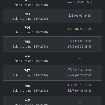
762
18/1
(08:20-09:20)
Solaris Urbino 18 IV (2018)
763
2/2
(06:05-19:45)
Solaris Urbino 18 IV (2018)
764
17/5
(09:50-17:00)
Solaris Urbino 18 IV (2018)
27/3
(14:55-18:00)
765
27/3
Solaris Urbino 18 IV (2018)
(05:35-09:40)
766
---
Solaris Urbino 18 IV (2018)
27/4
(14:30-16:50)
767
27/4
Solaris Urbino 18 IV (2018)
(06:25-07:05)
12/7
(13:10-17:30)
768
12/7
Solaris Urbino 18 IV (2018)
(04:45-08:40)
769
---