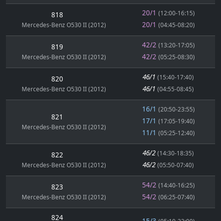
20/1
(12:00-16:15)
818
20/1
Mercedes-Benz O530 II (2012)
(04:45-08:20)
42/2
(13:20-17:05)
819
42/2
Mercedes-Benz O530 II (2012)
(05:25-08:30)
46/1
(15:40-17:40)
820
46/1
Mercedes-Benz O530 II (2012)
(04:55-08:45)
16/1
(20:50-23:55)
821
17/1
(17:05-19:40)
Mercedes-Benz O530 II (2012)
11/1
(05:25-12:40)
46/2
(14:30-18:35)
822
46/2
Mercedes-Benz O530 II (2012)
(05:50-07:40)
54/2
(14:40-16:25)
823
54/2
Mercedes-Benz O530 II (2012)
(06:25-07:40)
824
15/3