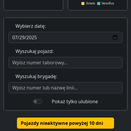
Wybierz datę:
Wyszukaj pojazd:
Wyszukaj brygadę:
Pokaż tylko ulubione
Pojazdy nieaktywne powyżej 10 dni