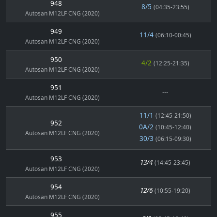
948
8/5
(04:35-23:55)
Autosan M12LF CNG (2020)
949
11/4
(06:10-00:45)
Autosan M12LF CNG (2020)
950
4/2
(12:25-21:35)
Autosan M12LF CNG (2020)
951
---
Autosan M12LF CNG (2020)
11/1
(12:45-21:50)
952
0A/2
(10:45-12:40)
Autosan M12LF CNG (2020)
30/3
(06:15-09:30)
953
13/4
(14:45-23:45)
Autosan M12LF CNG (2020)
954
12/6
(10:55-19:20)
Autosan M12LF CNG (2020)
955