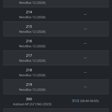
NesoBus 12 (2026)
214
---
NesoBus 12 (2026)
215
---
NesoBus 12 (2026)
216
---
NesoBus 12 (2026)
217
---
NesoBus 12 (2026)
218
---
NesoBus 12 (2026)
219
---
NesoBus 12 (2026)
300
31/2
(06:40-00:05)
Autosan M12LF CNG (2023)