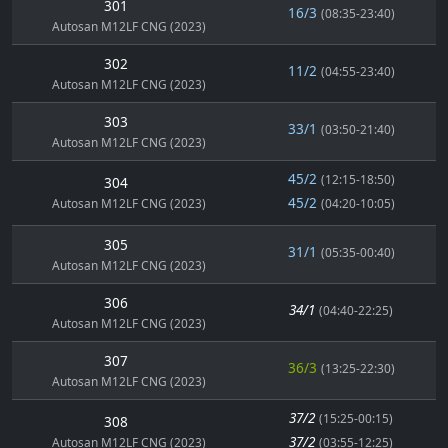
301
16/3
(08:35-23:40)
Autosan M12LF CNG (2023)
302
11/2
(04:55-23:40)
Autosan M12LF CNG (2023)
303
33/1
(03:50-21:40)
Autosan M12LF CNG (2023)
45/2
(12:15-18:50)
304
45/2
Autosan M12LF CNG (2023)
(04:20-10:05)
305
31/1
(05:35-00:40)
Autosan M12LF CNG (2023)
306
34/1
(04:40-22:25)
Autosan M12LF CNG (2023)
307
36/3
(13:25-22:30)
Autosan M12LF CNG (2023)
37/2
(15:25-00:15)
308
37/2
Autosan M12LF CNG (2023)
(03:55-12:25)