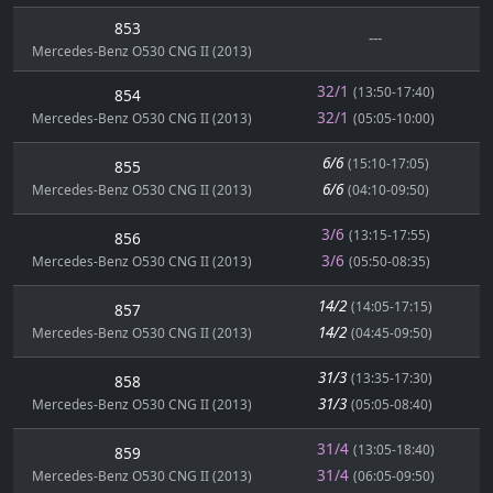
853
---
Mercedes-Benz O530 CNG II (2013)
32/1
(13:50-17:40)
854
32/1
Mercedes-Benz O530 CNG II (2013)
(05:05-10:00)
6/6
(15:10-17:05)
855
6/6
Mercedes-Benz O530 CNG II (2013)
(04:10-09:50)
3/6
(13:15-17:55)
856
3/6
Mercedes-Benz O530 CNG II (2013)
(05:50-08:35)
14/2
(14:05-17:15)
857
14/2
Mercedes-Benz O530 CNG II (2013)
(04:45-09:50)
31/3
(13:35-17:30)
858
31/3
Mercedes-Benz O530 CNG II (2013)
(05:05-08:40)
31/4
(13:05-18:40)
859
31/4
Mercedes-Benz O530 CNG II (2013)
(06:05-09:50)