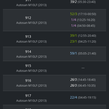
59/2
(05:30-23:40)
Autosan M10LF (2013)
52/3
(17:10-00:50)
912
1/4
(13:25-16:20)
Autosan M10LF (2013)
1/4
(04:50-08:45)
39/1
(12:55-20:40)
913
23/1
Autosan M10LF (2013)
(04:25-11:20)
914
59/1
(05:05-21:40)
Autosan M10LF (2013)
915
---
Autosan M10LF (2013)
26/3
(14:45-18:40)
916
26/3
Autosan M10LF (2013)
(06:45-10:35)
917
22/4
(04:45-19:15)
Autosan M10LF (2013)