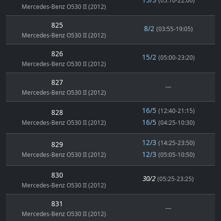
(05:10-22:00)
Mercedes-Benz O530 II (2012)
825
8/2
(03:55-19:05)
Mercedes-Benz O530 II (2012)
826
15/2
(05:00-23:20)
Mercedes-Benz O530 II (2012)
827
---
Mercedes-Benz O530 II (2012)
16/5
(12:40-21:15)
828
16/5
Mercedes-Benz O530 II (2012)
(04:25-10:30)
12/3
(14:25-23:50)
829
12/3
Mercedes-Benz O530 II (2012)
(05:05-10:50)
830
30/2
(05:25-23:25)
Mercedes-Benz O530 II (2012)
831
---
Mercedes-Benz O530 II (2012)