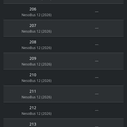
206
---
NesoBus 12 (2026)
207
---
NesoBus 12 (2026)
208
---
NesoBus 12 (2026)
209
---
NesoBus 12 (2026)
210
---
NesoBus 12 (2026)
211
---
NesoBus 12 (2026)
212
---
NesoBus 12 (2026)
213
---