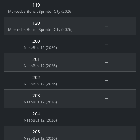
119
---
Mercedes-Benz eSprinter City (2026)
120
---
Mercedes-Benz eSprinter City (2026)
200
---
NesoBus 12 (2026)
201
---
NesoBus 12 (2026)
202
---
NesoBus 12 (2026)
203
---
NesoBus 12 (2026)
204
---
NesoBus 12 (2026)
205
---
NesoBus 12 (2026)