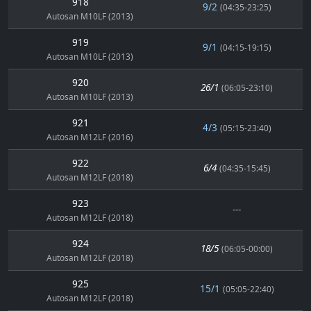
918
9/2
(04:35-23:25)
Autosan M10LF (2013)
919
9/1
(04:15-19:15)
Autosan M10LF (2013)
920
26/1
(06:05-23:10)
Autosan M10LF (2013)
921
4/3
(05:15-23:40)
Autosan M12LF (2016)
922
6/4
(04:35-15:45)
Autosan M12LF (2018)
923
---
Autosan M12LF (2018)
924
18/5
(06:05-00:00)
Autosan M12LF (2018)
925
15/1
(05:05-22:40)
Autosan M12LF (2018)