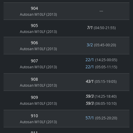
904
---
Autosan M10LF (2013)
905
7/1
(04:50-21:55)
Autosan M10LF (2013)
906
3/2
(05:45-00:20)
Autosan M10LF (2013)
22/1
(14:25-00:05)
907
22/1
Autosan M10LF (2013)
(05:05-11:15)
908
43/1
(05:15-19:05)
Autosan M10LF (2013)
59/3
(14:25-18:40)
909
59/3
Autosan M10LF (2013)
(06:05-10:10)
910
57/1
(05:25-20:20)
Autosan M10LF (2013)
911