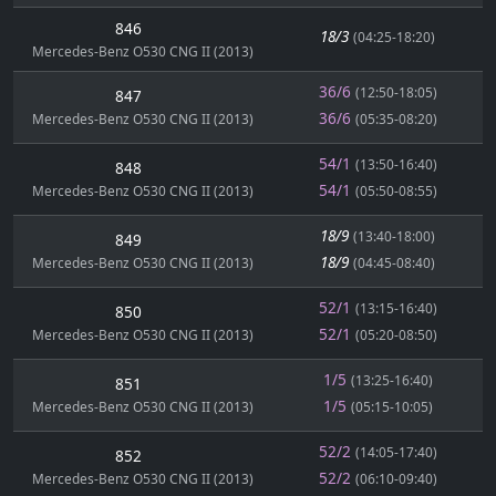
846
18/3
(04:25-18:20)
Mercedes-Benz O530 CNG II (2013)
36/6
(12:50-18:05)
847
36/6
Mercedes-Benz O530 CNG II (2013)
(05:35-08:20)
54/1
(13:50-16:40)
848
54/1
Mercedes-Benz O530 CNG II (2013)
(05:50-08:55)
18/9
(13:40-18:00)
849
18/9
Mercedes-Benz O530 CNG II (2013)
(04:45-08:40)
52/1
(13:15-16:40)
850
52/1
Mercedes-Benz O530 CNG II (2013)
(05:20-08:50)
1/5
(13:25-16:40)
851
1/5
Mercedes-Benz O530 CNG II (2013)
(05:15-10:05)
52/2
(14:05-17:40)
852
52/2
Mercedes-Benz O530 CNG II (2013)
(06:10-09:40)