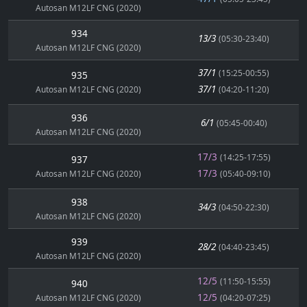
Autosan M12LF CNG (2020)
934
13/3
(05:30-23:40)
Autosan M12LF CNG (2020)
37/1
(15:25-00:55)
935
37/1
Autosan M12LF CNG (2020)
(04:20-11:20)
936
6/1
(05:45-00:40)
Autosan M12LF CNG (2020)
17/3
(14:25-17:55)
937
17/3
Autosan M12LF CNG (2020)
(05:40-09:10)
938
34/3
(04:50-22:30)
Autosan M12LF CNG (2020)
939
28/2
(04:40-23:45)
Autosan M12LF CNG (2020)
12/5
(11:50-15:55)
940
12/5
Autosan M12LF CNG (2020)
(04:20-07:25)