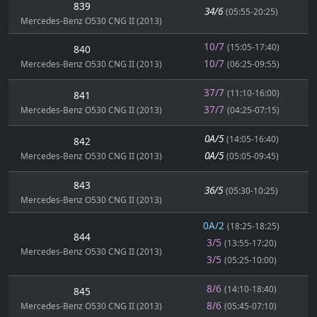
839
34/6
(05:55-20:25)
Mercedes-Benz O530 CNG II (2013)
10/7
(15:05-17:40)
840
10/7
Mercedes-Benz O530 CNG II (2013)
(06:25-09:55)
37/7
(11:10-16:00)
841
37/7
Mercedes-Benz O530 CNG II (2013)
(04:25-07:15)
0A/5
(14:05-16:40)
842
0A/5
Mercedes-Benz O530 CNG II (2013)
(05:05-09:45)
843
36/5
(05:30-10:25)
Mercedes-Benz O530 CNG II (2013)
0A/2
(18:25-18:25)
844
3/5
(13:55-17:20)
Mercedes-Benz O530 CNG II (2013)
3/5
(05:25-10:00)
8/6
(14:10-18:40)
845
8/6
Mercedes-Benz O530 CNG II (2013)
(05:45-07:10)