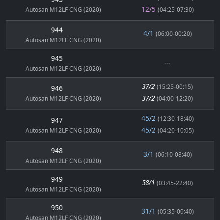
12/5
Autosan M12LF CNG (2020)
(04:25-07:30)
944
4/1
(06:00-00:20)
Autosan M12LF CNG (2020)
945
---
Autosan M12LF CNG (2020)
37/2
(15:25-00:15)
946
37/2
Autosan M12LF CNG (2020)
(04:00-12:20)
45/2
(12:30-18:40)
947
45/2
Autosan M12LF CNG (2020)
(04:20-10:05)
948
3/1
(06:10-08:40)
Autosan M12LF CNG (2020)
949
58/1
(03:45-22:40)
Autosan M12LF CNG (2020)
950
31/1
(05:35-00:40)
Autosan M12LF CNG (2020)