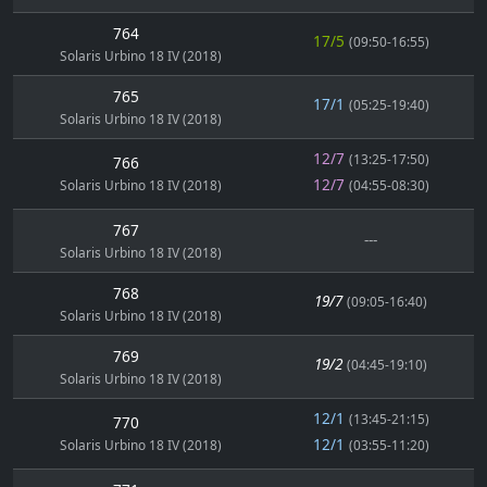
764
17/5
(09:50-16:55)
Solaris Urbino 18 IV (2018)
765
17/1
(05:25-19:40)
Solaris Urbino 18 IV (2018)
12/7
(13:25-17:50)
766
12/7
Solaris Urbino 18 IV (2018)
(04:55-08:30)
767
---
Solaris Urbino 18 IV (2018)
768
19/7
(09:05-16:40)
Solaris Urbino 18 IV (2018)
769
19/2
(04:45-19:10)
Solaris Urbino 18 IV (2018)
12/1
(13:45-21:15)
770
12/1
Solaris Urbino 18 IV (2018)
(03:55-11:20)