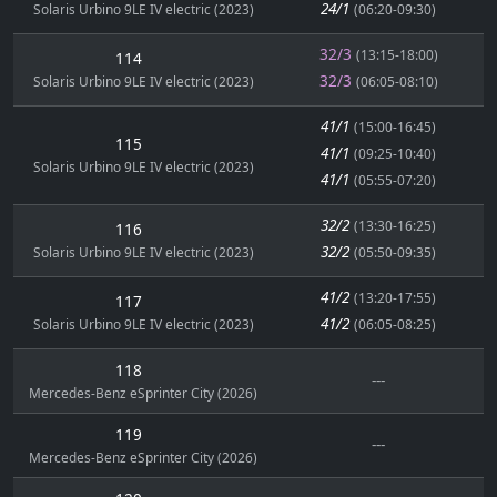
24/1
Solaris Urbino 9LE IV electric (2023)
(06:20-09:30)
32/3
(13:15-18:00)
114
32/3
Solaris Urbino 9LE IV electric (2023)
(06:05-08:10)
41/1
(15:00-16:45)
115
41/1
(09:25-10:40)
Solaris Urbino 9LE IV electric (2023)
41/1
(05:55-07:20)
32/2
(13:30-16:25)
116
32/2
Solaris Urbino 9LE IV electric (2023)
(05:50-09:35)
41/2
(13:20-17:55)
117
41/2
Solaris Urbino 9LE IV electric (2023)
(06:05-08:25)
118
---
Mercedes-Benz eSprinter City (2026)
119
---
Mercedes-Benz eSprinter City (2026)