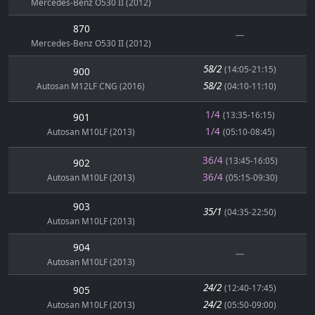
Mercedes-Benz O530 II (2012)
870
---
Mercedes-Benz O530 II (2012)
58/2
(14:05-21:15)
900
58/2
Autosan M12LF CNG (2016)
(04:10-11:10)
1/4
(13:35-16:15)
901
1/4
Autosan M10LF (2013)
(05:10-08:45)
36/4
(13:45-16:05)
902
36/4
Autosan M10LF (2013)
(05:15-09:30)
903
35/1
(04:35-22:50)
Autosan M10LF (2013)
904
---
Autosan M10LF (2013)
24/2
(12:40-17:45)
905
24/2
Autosan M10LF (2013)
(05:50-09:00)