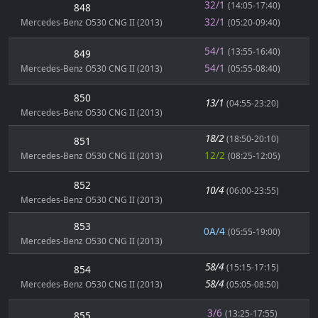
32/1
(14:05-17:40)
848
32/1
Mercedes-Benz O530 CNG II (2013)
(05:20-09:40)
54/1
(13:55-16:40)
849
54/1
Mercedes-Benz O530 CNG II (2013)
(05:55-08:40)
850
13/1
(04:55-23:20)
Mercedes-Benz O530 CNG II (2013)
18/2
(18:50-20:10)
851
12/2
Mercedes-Benz O530 CNG II (2013)
(08:25-12:05)
852
10/4
(06:00-23:55)
Mercedes-Benz O530 CNG II (2013)
853
0A/4
(05:55-19:00)
Mercedes-Benz O530 CNG II (2013)
58/4
(15:15-17:15)
854
58/4
Mercedes-Benz O530 CNG II (2013)
(05:05-08:50)
3/6
(13:25-17:55)
855