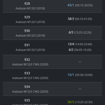
928
45/1
(05:15-20:55)
Autosan M12LF (2018)
929
58/3
(06:10-01:05)
Autosan M12LF (2018)
930
6/5
(13:25-22:20)
Autosan M12LF (2018)
13/4
(14:50-23:40)
931
6/2
Autosan M12LF (2018)
(06:05-10:20)
932
---
Autosan M12LF CNG (2020)
933
10/1
(05:30-23:00)
Autosan M12LF CNG (2020)
934
---
Autosan M12LF CNG (2020)
935
36/3
(13:25-22:35)