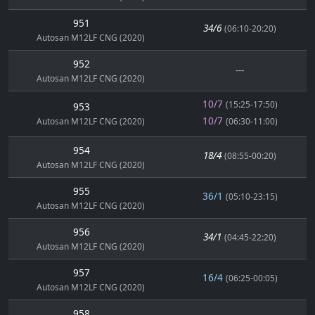
951
34/6
(06:10-20:20)
Autosan M12LF CNG (2020)
952
---
Autosan M12LF CNG (2020)
10/7
(15:25-17:50)
953
10/7
Autosan M12LF CNG (2020)
(06:30-11:00)
954
18/4
(08:55-00:20)
Autosan M12LF CNG (2020)
955
36/1
(05:10-23:15)
Autosan M12LF CNG (2020)
956
34/1
(04:45-22:20)
Autosan M12LF CNG (2020)
957
16/4
(06:25-00:05)
Autosan M12LF CNG (2020)
958