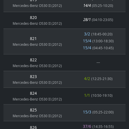
14/4
Mercedes-Benz O530 II (2012)
(05:25-10:20)
820
28/1
(04:10-23:05)
Mercedes-Benz O530 II (2012)
3/2
(18:45-00:20)
821
15/4
(13:00-18:30)
Mercedes-Benz O530 II (2012)
15/4
(04:45-10:45)
822
---
Mercedes-Benz O530 II (2012)
823
4/2
(12:25-21:30)
Mercedes-Benz O530 II (2012)
824
1/1
(10:50-19:10)
Mercedes-Benz O530 II (2012)
825
15/3
(05:25-22:00)
Mercedes-Benz O530 II (2012)
37/6
(14:35-16:55)
826