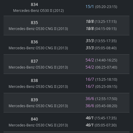
834
15/1
(05:20-23:15)
Mercedes-Benz O530 II (2012)
18/8
(13:25-17:15)
835
18/8
Mercedes-Benz O530 CNG II (2013)
(04:15-09:15)
31/3
(13:55-17:35)
836
31/3
Mercedes-Benz O530 CNG II (2013)
(05:05-08:40)
54/2
(14:40-16:25)
837
54/2
Mercedes-Benz O530 CNG II (2013)
(06:25-07:40)
16/7
(15:25-18:10)
838
16/7
Mercedes-Benz O530 CNG II (2013)
(05:25-09:15)
36/6
(12:55-17:50)
839
36/6
Mercedes-Benz O530 CNG II (2013)
(05:45-08:20)
46/1
(15:45-17:35)
840
46/1
Mercedes-Benz O530 CNG II (2013)
(05:05-07:30)