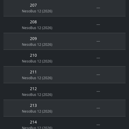
207
---
NesoBus 12 (2026)
208
---
NesoBus 12 (2026)
209
---
NesoBus 12 (2026)
210
---
NesoBus 12 (2026)
211
---
NesoBus 12 (2026)
212
---
NesoBus 12 (2026)
213
---
NesoBus 12 (2026)
214
---
NesoBus 12 (2026)