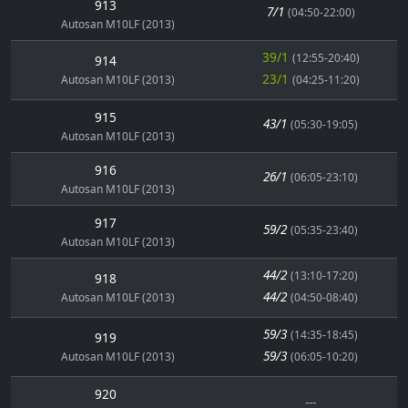
913
7/1
(04:50-22:00)
Autosan M10LF (2013)
39/1
(12:55-20:40)
914
23/1
Autosan M10LF (2013)
(04:25-11:20)
915
43/1
(05:30-19:05)
Autosan M10LF (2013)
916
26/1
(06:05-23:10)
Autosan M10LF (2013)
917
59/2
(05:35-23:40)
Autosan M10LF (2013)
44/2
(13:10-17:20)
918
44/2
Autosan M10LF (2013)
(04:50-08:40)
59/3
(14:35-18:45)
919
59/3
Autosan M10LF (2013)
(06:05-10:20)
920
---