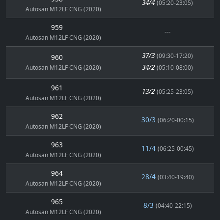
34/4
(05:20-23:05)
Autosan M12LF CNG (2020)
959
---
Autosan M12LF CNG (2020)
37/3
(09:30-17:20)
960
34/2
Autosan M12LF CNG (2020)
(05:10-08:00)
961
13/2
(05:25-23:05)
Autosan M12LF CNG (2020)
962
30/3
(06:20-00:15)
Autosan M12LF CNG (2020)
963
11/4
(06:25-00:45)
Autosan M12LF CNG (2020)
964
28/4
(03:40-19:40)
Autosan M12LF CNG (2020)
965
8/3
(04:40-22:15)
Autosan M12LF CNG (2020)