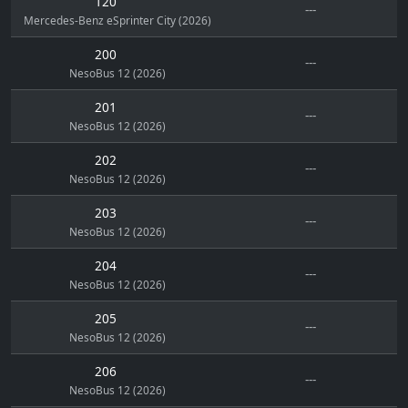
120
---
Mercedes-Benz eSprinter City (2026)
200
---
NesoBus 12 (2026)
201
---
NesoBus 12 (2026)
202
---
NesoBus 12 (2026)
203
---
NesoBus 12 (2026)
204
---
NesoBus 12 (2026)
205
---
NesoBus 12 (2026)
206
---
NesoBus 12 (2026)