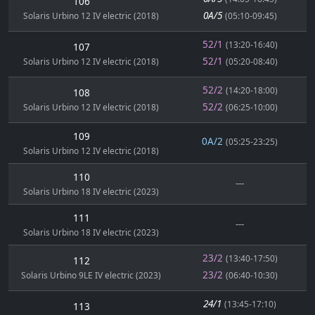
106
0A/5
Solaris Urbino 12 IV electric (2018)
(05:10-09:45)
52/1
(13:20-16:40)
107
52/1
Solaris Urbino 12 IV electric (2018)
(05:20-08:40)
52/2
(14:20-18:00)
108
52/2
Solaris Urbino 12 IV electric (2018)
(06:25-10:00)
109
0A/2
(05:25-23:25)
Solaris Urbino 12 IV electric (2018)
110
---
Solaris Urbino 18 IV electric (2023)
111
---
Solaris Urbino 18 IV electric (2023)
23/2
(13:40-17:50)
112
23/2
Solaris Urbino 9LE IV electric (2023)
(06:40-10:30)
24/1
(13:45-17:10)
113