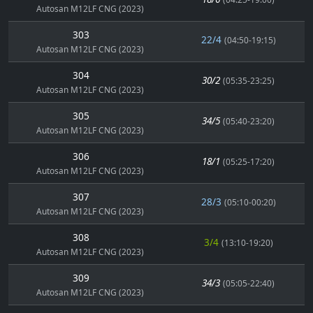
Autosan M12LF CNG (2023)
303
22/4
(04:50-19:15)
Autosan M12LF CNG (2023)
304
30/2
(05:35-23:25)
Autosan M12LF CNG (2023)
305
34/5
(05:40-23:20)
Autosan M12LF CNG (2023)
306
18/1
(05:25-17:20)
Autosan M12LF CNG (2023)
307
28/3
(05:10-00:20)
Autosan M12LF CNG (2023)
308
3/4
(13:10-19:20)
Autosan M12LF CNG (2023)
309
34/3
(05:05-22:40)
Autosan M12LF CNG (2023)