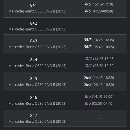
6/6
(15:15-17:10)
841
6/6
Mercedes-Benz O530 CNG II (2013)
(04:20-09:50)
842
---
Mercedes-Benz O530 CNG II (2013)
36/5
(14:25-16:35)
843
36/5
Mercedes-Benz O530 CNG II (2013)
(05:40-10:25)
40/2
(14:25-16:25)
844
40/2
Mercedes-Benz O530 CNG II (2013)
(05:30-10:30)
26/3
(14:45-18:35)
845
26/3
Mercedes-Benz O530 CNG II (2013)
(06:45-10:30)
8/6
(14:10-19:00)
846
8/6
Mercedes-Benz O530 CNG II (2013)
(05:50-07:10)
847
---
Mercedes-Benz O530 CNG II (2013)