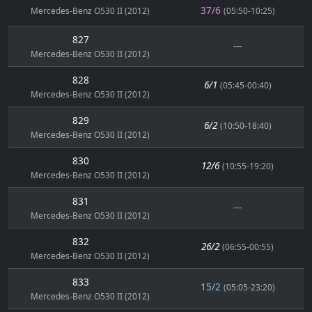
37/6
Mercedes-Benz O530 II (2012)
(05:50-10:25)
827
---
Mercedes-Benz O530 II (2012)
828
6/1
(05:45-00:40)
Mercedes-Benz O530 II (2012)
829
6/2
(10:50-18:40)
Mercedes-Benz O530 II (2012)
830
12/6
(10:55-19:20)
Mercedes-Benz O530 II (2012)
831
---
Mercedes-Benz O530 II (2012)
832
26/2
(06:55-00:55)
Mercedes-Benz O530 II (2012)
833
15/2
(05:05-23:20)
Mercedes-Benz O530 II (2012)