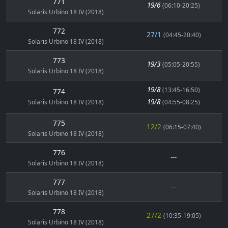
771
19/6
(06:10-20:25)
Solaris Urbino 18 IV (2018)
772
27/1
(04:45-20:40)
Solaris Urbino 18 IV (2018)
773
19/3
(05:05-20:55)
Solaris Urbino 18 IV (2018)
19/8
(13:45-16:50)
774
19/8
Solaris Urbino 18 IV (2018)
(04:55-08:25)
775
12/2
(06:15-07:40)
Solaris Urbino 18 IV (2018)
776
---
Solaris Urbino 18 IV (2018)
777
---
Solaris Urbino 18 IV (2018)
778
27/2
(10:35-19:05)
Solaris Urbino 18 IV (2018)