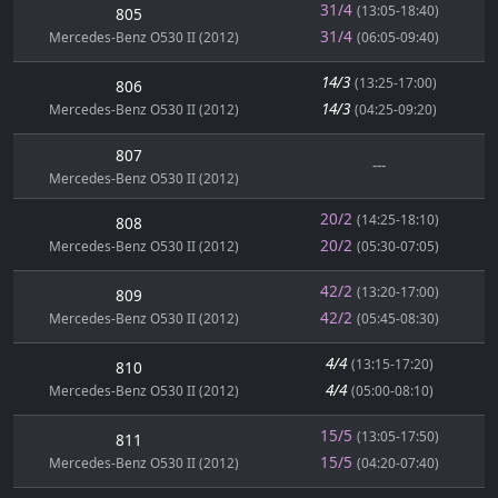
31/4
(13:05-18:40)
805
31/4
Mercedes-Benz O530 II (2012)
(06:05-09:40)
14/3
(13:25-17:00)
806
14/3
Mercedes-Benz O530 II (2012)
(04:25-09:20)
807
---
Mercedes-Benz O530 II (2012)
20/2
(14:25-18:10)
808
20/2
Mercedes-Benz O530 II (2012)
(05:30-07:05)
42/2
(13:20-17:00)
809
42/2
Mercedes-Benz O530 II (2012)
(05:45-08:30)
4/4
(13:15-17:20)
810
4/4
Mercedes-Benz O530 II (2012)
(05:00-08:10)
15/5
(13:05-17:50)
811
15/5
Mercedes-Benz O530 II (2012)
(04:20-07:40)