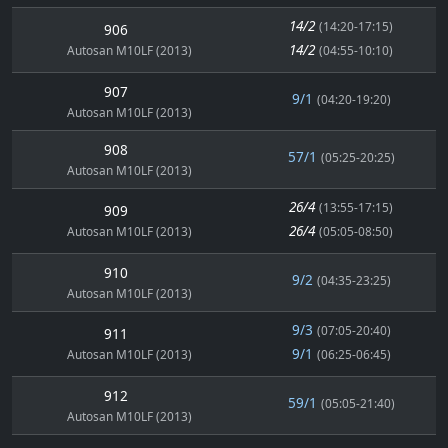
14/2
(14:20-17:15)
906
14/2
Autosan M10LF (2013)
(04:55-10:10)
907
9/1
(04:20-19:20)
Autosan M10LF (2013)
908
57/1
(05:25-20:25)
Autosan M10LF (2013)
26/4
(13:55-17:15)
909
26/4
Autosan M10LF (2013)
(05:05-08:50)
910
9/2
(04:35-23:25)
Autosan M10LF (2013)
9/3
(07:05-20:40)
911
9/1
Autosan M10LF (2013)
(06:25-06:45)
912
59/1
(05:05-21:40)
Autosan M10LF (2013)