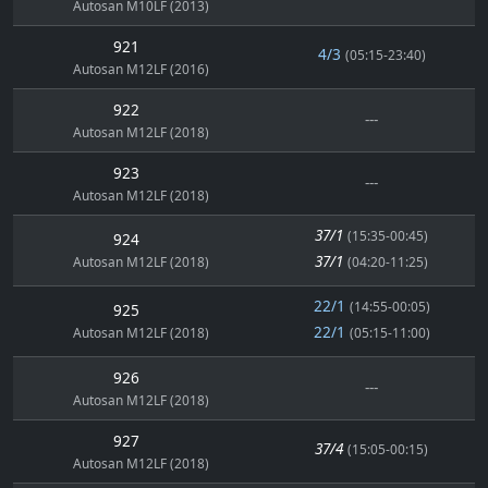
Autosan M10LF (2013)
921
4/3
(05:15-23:40)
Autosan M12LF (2016)
922
---
Autosan M12LF (2018)
923
---
Autosan M12LF (2018)
37/1
(15:35-00:45)
924
37/1
Autosan M12LF (2018)
(04:20-11:25)
22/1
(14:55-00:05)
925
22/1
Autosan M12LF (2018)
(05:15-11:00)
926
---
Autosan M12LF (2018)
927
37/4
(15:05-00:15)
Autosan M12LF (2018)