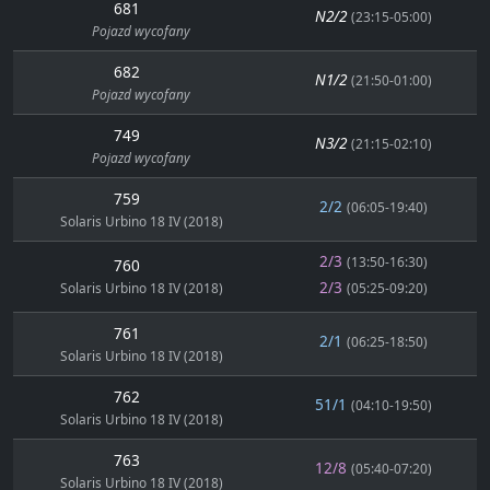
681
N2/2
(23:15-05:00)
Pojazd wycofany
682
N1/2
(21:50-01:00)
Pojazd wycofany
749
N3/2
(21:15-02:10)
Pojazd wycofany
759
2/2
(06:05-19:40)
Solaris Urbino 18 IV (2018)
2/3
(13:50-16:30)
760
2/3
Solaris Urbino 18 IV (2018)
(05:25-09:20)
761
2/1
(06:25-18:50)
Solaris Urbino 18 IV (2018)
762
51/1
(04:10-19:50)
Solaris Urbino 18 IV (2018)
763
12/8
(05:40-07:20)
Solaris Urbino 18 IV (2018)