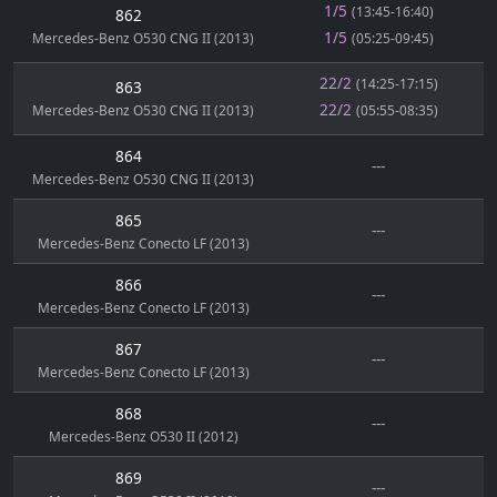
1/5
(13:45-16:40)
862
1/5
Mercedes-Benz O530 CNG II (2013)
(05:25-09:45)
22/2
(14:25-17:15)
863
22/2
Mercedes-Benz O530 CNG II (2013)
(05:55-08:35)
864
---
Mercedes-Benz O530 CNG II (2013)
865
---
Mercedes-Benz Conecto LF (2013)
866
---
Mercedes-Benz Conecto LF (2013)
867
---
Mercedes-Benz Conecto LF (2013)
868
---
Mercedes-Benz O530 II (2012)
869
---