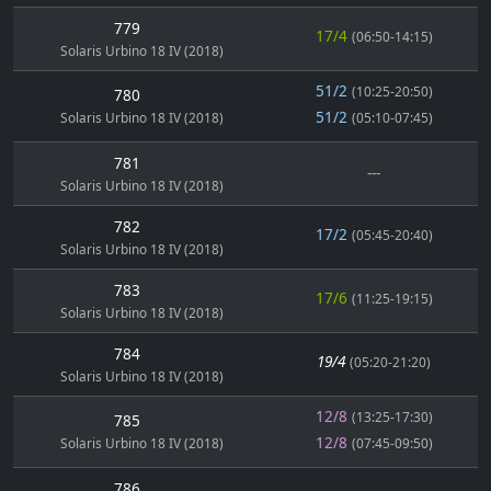
779
17/4
(06:50-14:15)
Solaris Urbino 18 IV (2018)
51/2
(10:25-20:50)
780
51/2
Solaris Urbino 18 IV (2018)
(05:10-07:45)
781
---
Solaris Urbino 18 IV (2018)
782
17/2
(05:45-20:40)
Solaris Urbino 18 IV (2018)
783
17/6
(11:25-19:15)
Solaris Urbino 18 IV (2018)
784
19/4
(05:20-21:20)
Solaris Urbino 18 IV (2018)
12/8
(13:25-17:30)
785
12/8
Solaris Urbino 18 IV (2018)
(07:45-09:50)
786