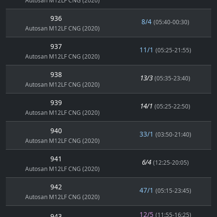
Autosan M12LF CNG (2020)
936
8/4
(05:40-00:30)
Autosan M12LF CNG (2020)
937
11/1
(05:25-21:55)
Autosan M12LF CNG (2020)
938
13/3
(05:35-23:40)
Autosan M12LF CNG (2020)
939
14/1
(05:25-22:50)
Autosan M12LF CNG (2020)
940
33/1
(03:50-21:40)
Autosan M12LF CNG (2020)
941
6/4
(12:25-20:05)
Autosan M12LF CNG (2020)
942
47/1
(05:15-23:45)
Autosan M12LF CNG (2020)
12/5
(11:55-16:25)
943