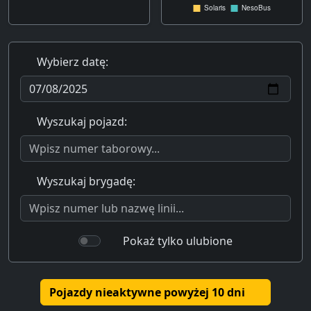
Wybierz datę:
Wyszukaj pojazd:
Wyszukaj brygadę:
Pokaż tylko ulubione
Pojazdy nieaktywne powyżej 10 dni