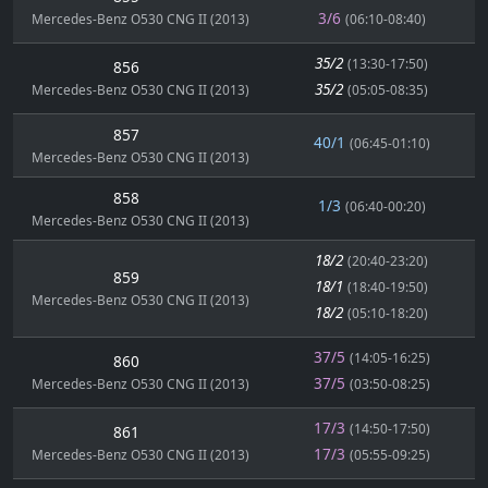
3/6
Mercedes-Benz O530 CNG II (2013)
(06:10-08:40)
35/2
(13:30-17:50)
856
35/2
Mercedes-Benz O530 CNG II (2013)
(05:05-08:35)
857
40/1
(06:45-01:10)
Mercedes-Benz O530 CNG II (2013)
858
1/3
(06:40-00:20)
Mercedes-Benz O530 CNG II (2013)
18/2
(20:40-23:20)
859
18/1
(18:40-19:50)
Mercedes-Benz O530 CNG II (2013)
18/2
(05:10-18:20)
37/5
(14:05-16:25)
860
37/5
Mercedes-Benz O530 CNG II (2013)
(03:50-08:25)
17/3
(14:50-17:50)
861
17/3
Mercedes-Benz O530 CNG II (2013)
(05:55-09:25)