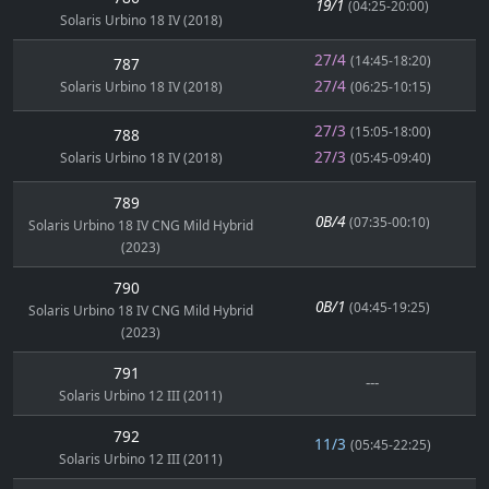
19/1
(04:25-20:00)
Solaris Urbino 18 IV (2018)
27/4
(14:45-18:20)
787
27/4
Solaris Urbino 18 IV (2018)
(06:25-10:15)
27/3
(15:05-18:00)
788
27/3
Solaris Urbino 18 IV (2018)
(05:45-09:40)
789
0B/4
(07:35-00:10)
Solaris Urbino 18 IV CNG Mild Hybrid
(2023)
790
0B/1
(04:45-19:25)
Solaris Urbino 18 IV CNG Mild Hybrid
(2023)
791
---
Solaris Urbino 12 III (2011)
792
11/3
(05:45-22:25)
Solaris Urbino 12 III (2011)