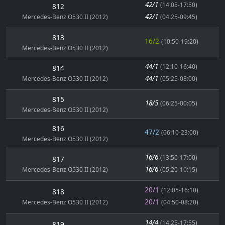
42/1
(14:05-17:50)
812
42/1
Mercedes-Benz O530 II (2012)
(04:25-09:45)
813
16/2
(10:50-19:20)
Mercedes-Benz O530 II (2012)
44/1
(12:10-16:40)
814
44/1
Mercedes-Benz O530 II (2012)
(05:25-08:00)
815
18/5
(06:25-00:05)
Mercedes-Benz O530 II (2012)
816
47/2
(06:10-23:00)
Mercedes-Benz O530 II (2012)
16/6
(13:50-17:00)
817
16/6
Mercedes-Benz O530 II (2012)
(05:20-10:15)
20/1
(12:05-16:10)
818
20/1
Mercedes-Benz O530 II (2012)
(04:50-08:20)
14/4
(14:25-17:55)
819