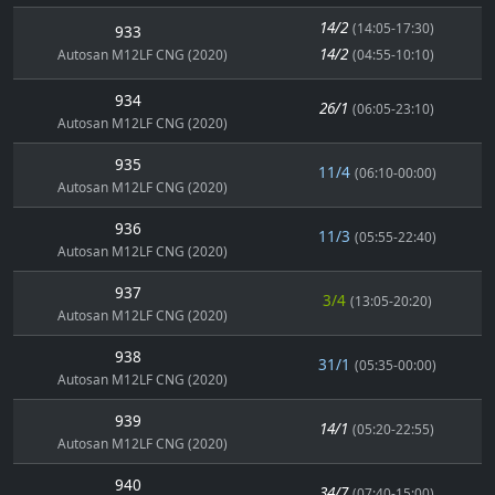
14/2
(14:05-17:30)
933
14/2
Autosan M12LF CNG (2020)
(04:55-10:10)
934
26/1
(06:05-23:10)
Autosan M12LF CNG (2020)
935
11/4
(06:10-00:00)
Autosan M12LF CNG (2020)
936
11/3
(05:55-22:40)
Autosan M12LF CNG (2020)
937
3/4
(13:05-20:20)
Autosan M12LF CNG (2020)
938
31/1
(05:35-00:00)
Autosan M12LF CNG (2020)
939
14/1
(05:20-22:55)
Autosan M12LF CNG (2020)
940
34/7
(07:40-15:00)