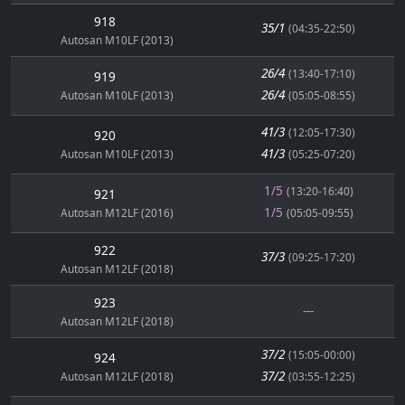
918
35/1
(04:35-22:50)
Autosan M10LF (2013)
26/4
(13:40-17:10)
919
26/4
Autosan M10LF (2013)
(05:05-08:55)
41/3
(12:05-17:30)
920
41/3
Autosan M10LF (2013)
(05:25-07:20)
1/5
(13:20-16:40)
921
1/5
Autosan M12LF (2016)
(05:05-09:55)
922
37/3
(09:25-17:20)
Autosan M12LF (2018)
923
---
Autosan M12LF (2018)
37/2
(15:05-00:00)
924
37/2
Autosan M12LF (2018)
(03:55-12:25)