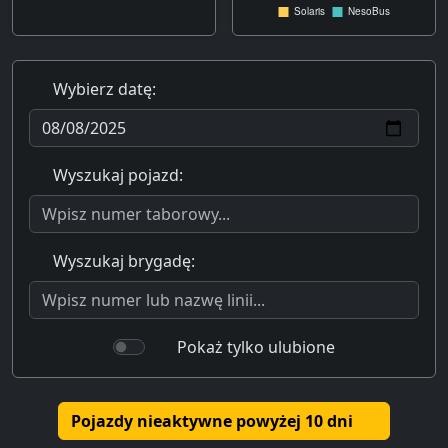
Wybierz datę:
Wyszukaj pojazd:
Wyszukaj brygadę:
Pokaż tylko ulubione
Pojazdy nieaktywne powyżej 10 dni