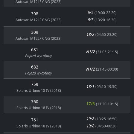
Autosan M12LF CNG (2023)
6/5
(19:00-22:20)
308
6/5
Autosan M12LF CNG (2023)
(13:20-16:30)
309
18/2
(04:50-23:20)
Autosan M12LF CNG (2023)
681
N3/2
(21:05-21:15)
Pojazd wycofany
682
N1/2
(21:45-00:00)
Pojazd wycofany
759
18/1
(05:10-19:50)
Solaris Urbino 18 IV (2018)
760
17/6
(11:20-19:15)
Solaris Urbino 18 IV (2018)
19/8
(13:25-16:50)
761
19/8
Solaris Urbino 18 IV (2018)
(04:50-08:20)