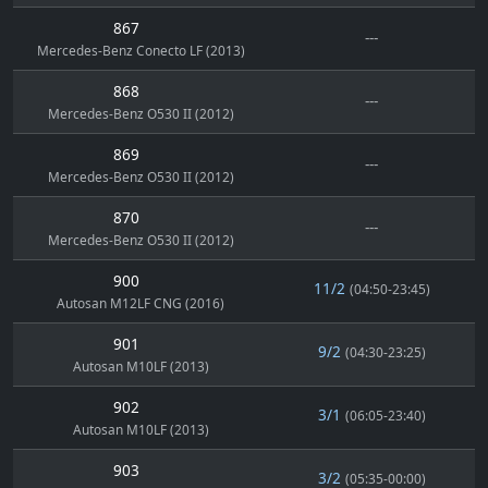
867
---
Mercedes-Benz Conecto LF (2013)
868
---
Mercedes-Benz O530 II (2012)
869
---
Mercedes-Benz O530 II (2012)
870
---
Mercedes-Benz O530 II (2012)
900
11/2
(04:50-23:45)
Autosan M12LF CNG (2016)
901
9/2
(04:30-23:25)
Autosan M10LF (2013)
902
3/1
(06:05-23:40)
Autosan M10LF (2013)
903
3/2
(05:35-00:00)