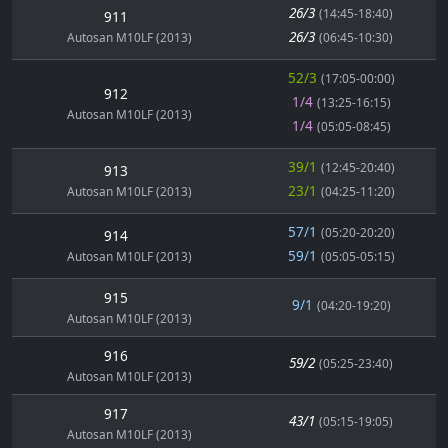
26/3
(14:45-18:40)
911
26/3
Autosan M10LF (2013)
(06:45-10:30)
52/3
(17:05-00:00)
912
1/4
(13:25-16:15)
Autosan M10LF (2013)
1/4
(05:05-08:45)
39/1
(12:45-20:40)
913
23/1
Autosan M10LF (2013)
(04:25-11:20)
57/1
(05:20-20:20)
914
59/1
Autosan M10LF (2013)
(05:05-05:15)
915
9/1
(04:20-19:20)
Autosan M10LF (2013)
916
59/2
(05:25-23:40)
Autosan M10LF (2013)
917
43/1
(05:15-19:05)
Autosan M10LF (2013)