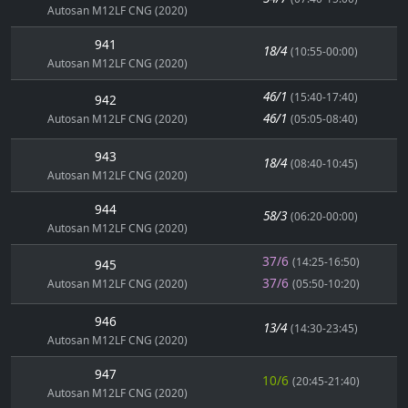
Autosan M12LF CNG (2020)
941
18/4
(10:55-00:00)
Autosan M12LF CNG (2020)
46/1
(15:40-17:40)
942
46/1
Autosan M12LF CNG (2020)
(05:05-08:40)
943
18/4
(08:40-10:45)
Autosan M12LF CNG (2020)
944
58/3
(06:20-00:00)
Autosan M12LF CNG (2020)
37/6
(14:25-16:50)
945
37/6
Autosan M12LF CNG (2020)
(05:50-10:20)
946
13/4
(14:30-23:45)
Autosan M12LF CNG (2020)
947
10/6
(20:45-21:40)
Autosan M12LF CNG (2020)