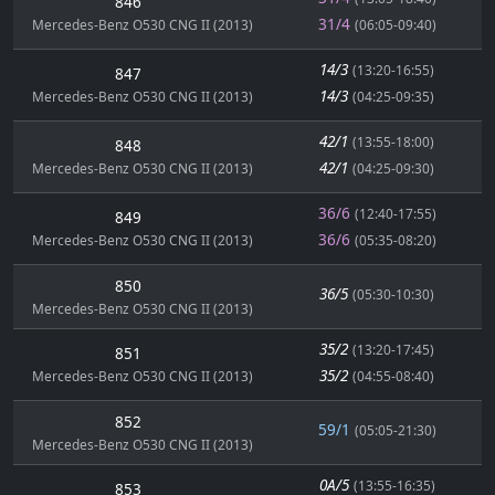
846
31/4
Mercedes-Benz O530 CNG II (2013)
(06:05-09:40)
14/3
(13:20-16:55)
847
14/3
Mercedes-Benz O530 CNG II (2013)
(04:25-09:35)
42/1
(13:55-18:00)
848
42/1
Mercedes-Benz O530 CNG II (2013)
(04:25-09:30)
36/6
(12:40-17:55)
849
36/6
Mercedes-Benz O530 CNG II (2013)
(05:35-08:20)
850
36/5
(05:30-10:30)
Mercedes-Benz O530 CNG II (2013)
35/2
(13:20-17:45)
851
35/2
Mercedes-Benz O530 CNG II (2013)
(04:55-08:40)
852
59/1
(05:05-21:30)
Mercedes-Benz O530 CNG II (2013)
0A/5
(13:55-16:35)
853