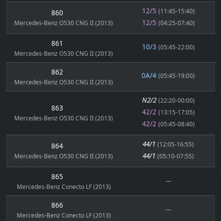
12/5
(11:45-15:40)
860
12/5
Mercedes-Benz O530 CNG II (2013)
(04:25-07:40)
861
10/3
(05:45-22:00)
Mercedes-Benz O530 CNG II (2013)
862
0A/4
(05:45-19:00)
Mercedes-Benz O530 CNG II (2013)
N2/2
(22:20-00:00)
863
42/2
(13:15-17:05)
Mercedes-Benz O530 CNG II (2013)
42/2
(05:45-08:40)
44/1
(12:05-16:55)
864
44/1
Mercedes-Benz O530 CNG II (2013)
(05:10-07:55)
865
---
Mercedes-Benz Conecto LF (2013)
866
---
Mercedes-Benz Conecto LF (2013)