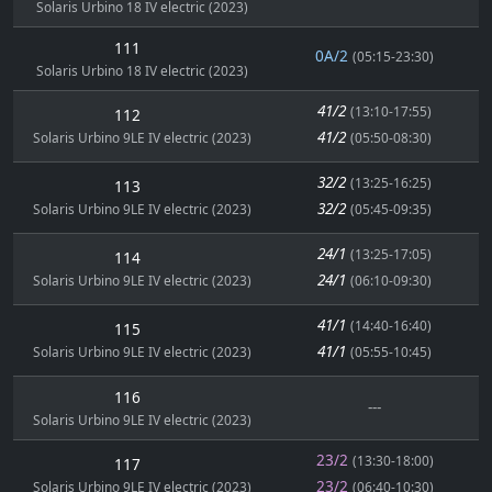
Solaris Urbino 18 IV electric (2023)
111
0A/2
(05:15-23:30)
Solaris Urbino 18 IV electric (2023)
41/2
(13:10-17:55)
112
41/2
Solaris Urbino 9LE IV electric (2023)
(05:50-08:30)
32/2
(13:25-16:25)
113
32/2
Solaris Urbino 9LE IV electric (2023)
(05:45-09:35)
24/1
(13:25-17:05)
114
24/1
Solaris Urbino 9LE IV electric (2023)
(06:10-09:30)
41/1
(14:40-16:40)
115
41/1
Solaris Urbino 9LE IV electric (2023)
(05:55-10:45)
116
---
Solaris Urbino 9LE IV electric (2023)
23/2
(13:30-18:00)
117
23/2
Solaris Urbino 9LE IV electric (2023)
(06:40-10:30)