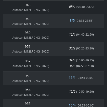
948
0B/1
(04:40-20:20)
Autosan M12LF CNG (2020)
949
8/5
(04:35-23:55)
Autosan M12LF CNG (2020)
950
12/4
(04:40-22:50)
Autosan M12LF CNG (2020)
951
30/2
(05:25-23:20)
Autosan M12LF CNG (2020)
34/3
(10:00-10:35)
952
34/3
Autosan M12LF CNG (2020)
(04:50-07:50)
953
16/1
(04:55-00:00)
Autosan M12LF CNG (2020)
954
12/6
(10:50-19:20)
Autosan M12LF CNG (2020)
955
16/4
(06:25-00:00)