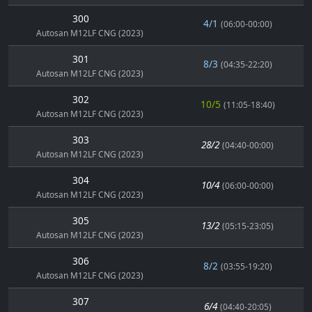
300
4/1
(06:00-00:00)
Autosan M12LF CNG (2023)
301
8/3
(04:35-22:20)
Autosan M12LF CNG (2023)
302
10/5
(11:05-18:40)
Autosan M12LF CNG (2023)
303
28/2
(04:40-00:00)
Autosan M12LF CNG (2023)
304
10/4
(06:00-00:00)
Autosan M12LF CNG (2023)
305
13/2
(05:15-23:05)
Autosan M12LF CNG (2023)
306
8/2
(03:55-19:20)
Autosan M12LF CNG (2023)
307
6/4
(04:40-20:05)