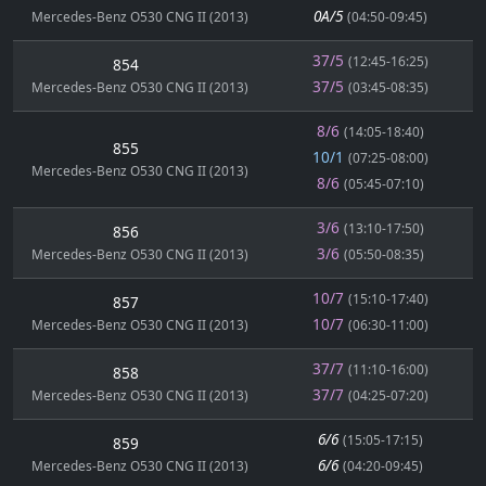
0A/5
Mercedes-Benz O530 CNG II (2013)
(04:50-09:45)
37/5
(12:45-16:25)
854
37/5
Mercedes-Benz O530 CNG II (2013)
(03:45-08:35)
8/6
(14:05-18:40)
855
10/1
(07:25-08:00)
Mercedes-Benz O530 CNG II (2013)
8/6
(05:45-07:10)
3/6
(13:10-17:50)
856
3/6
Mercedes-Benz O530 CNG II (2013)
(05:50-08:35)
10/7
(15:10-17:40)
857
10/7
Mercedes-Benz O530 CNG II (2013)
(06:30-11:00)
37/7
(11:10-16:00)
858
37/7
Mercedes-Benz O530 CNG II (2013)
(04:25-07:20)
6/6
(15:05-17:15)
859
6/6
Mercedes-Benz O530 CNG II (2013)
(04:20-09:45)