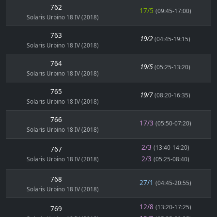
762
17/5
(09:45-17:00)
Solaris Urbino 18 IV (2018)
763
19/2
(04:45-19:15)
Solaris Urbino 18 IV (2018)
764
19/5
(05:25-13:20)
Solaris Urbino 18 IV (2018)
765
19/7
(08:20-16:35)
Solaris Urbino 18 IV (2018)
766
17/3
(05:50-07:20)
Solaris Urbino 18 IV (2018)
2/3
(13:40-14:20)
767
2/3
Solaris Urbino 18 IV (2018)
(05:25-08:40)
768
27/1
(04:45-20:55)
Solaris Urbino 18 IV (2018)
12/8
(13:20-17:25)
769