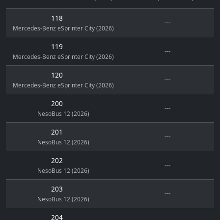
118
---
Mercedes-Benz eSprinter City (2026)
119
---
Mercedes-Benz eSprinter City (2026)
120
---
Mercedes-Benz eSprinter City (2026)
200
---
NesoBus 12 (2026)
201
---
NesoBus 12 (2026)
202
---
NesoBus 12 (2026)
203
---
NesoBus 12 (2026)
204