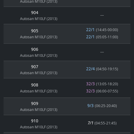
Autosan M10LF (2013)
904
---
Autosan M10LF (2013)
22/1
(14:45-00:00)
905
22/1
Autosan M10LF (2013)
(05:05-11:00)
906
---
Autosan M10LF (2013)
907
22/4
(04:50-19:15)
Autosan M10LF (2013)
32/3
(13:05-18:20)
908
32/3
Autosan M10LF (2013)
(06:00-07:55)
909
9/3
(06:25-20:40)
Autosan M10LF (2013)
910
7/1
(04:55-21:45)
Autosan M10LF (2013)