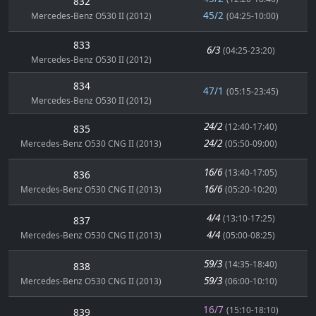
832
45/2
Mercedes-Benz O530 II (2012)
(04:25-10:00)
833
6/3
(04:25-23:20)
Mercedes-Benz O530 II (2012)
834
47/1
(05:15-23:45)
Mercedes-Benz O530 II (2012)
24/2
(12:40-17:40)
835
24/2
Mercedes-Benz O530 CNG II (2013)
(05:50-09:00)
16/6
(13:40-17:05)
836
16/6
Mercedes-Benz O530 CNG II (2013)
(05:20-10:20)
4/4
(13:10-17:25)
837
4/4
Mercedes-Benz O530 CNG II (2013)
(05:00-08:25)
59/3
(14:35-18:40)
838
59/3
Mercedes-Benz O530 CNG II (2013)
(06:00-10:10)
16/7
(15:10-18:10)
839