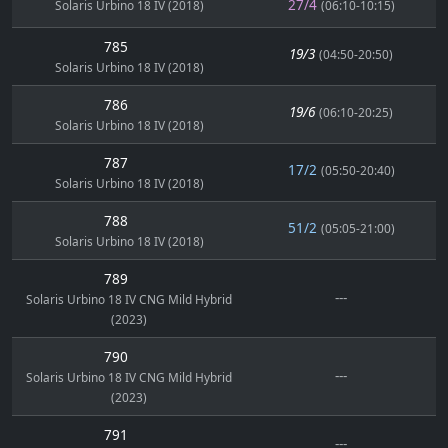
27/4
Solaris Urbino 18 IV (2018)
(06:10-10:15)
785
19/3
(04:50-20:50)
Solaris Urbino 18 IV (2018)
786
19/6
(06:10-20:25)
Solaris Urbino 18 IV (2018)
787
17/2
(05:50-20:40)
Solaris Urbino 18 IV (2018)
788
51/2
(05:05-21:00)
Solaris Urbino 18 IV (2018)
789
---
Solaris Urbino 18 IV CNG Mild Hybrid
(2023)
790
---
Solaris Urbino 18 IV CNG Mild Hybrid
(2023)
791
---