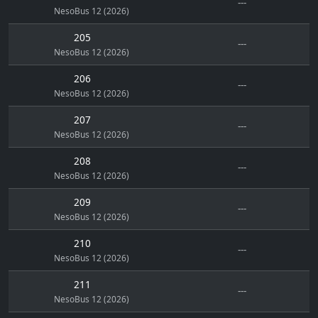
---
NesoBus 12 (2026)
205
---
NesoBus 12 (2026)
206
---
NesoBus 12 (2026)
207
---
NesoBus 12 (2026)
208
---
NesoBus 12 (2026)
209
---
NesoBus 12 (2026)
210
---
NesoBus 12 (2026)
211
---
NesoBus 12 (2026)