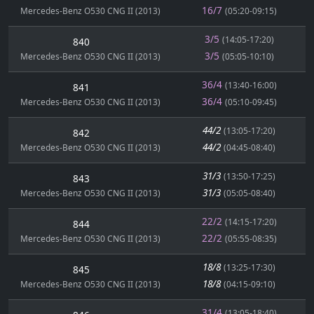
16/7
Mercedes-Benz O530 CNG II (2013)
(05:20-09:15)
3/5
(14:05-17:20)
840
3/5
Mercedes-Benz O530 CNG II (2013)
(05:05-10:10)
36/4
(13:40-16:00)
841
36/4
Mercedes-Benz O530 CNG II (2013)
(05:10-09:45)
44/2
(13:05-17:20)
842
44/2
Mercedes-Benz O530 CNG II (2013)
(04:45-08:40)
31/3
(13:50-17:25)
843
31/3
Mercedes-Benz O530 CNG II (2013)
(05:05-08:40)
22/2
(14:15-17:20)
844
22/2
Mercedes-Benz O530 CNG II (2013)
(05:55-08:35)
18/8
(13:25-17:30)
845
18/8
Mercedes-Benz O530 CNG II (2013)
(04:15-09:10)
31/4
(13:05-18:40)