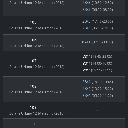
28/3
Solaris Urbino 12 IV electric (2018)
(10:50-12:50)
28/3
(06:50-08:50)
28/3
(17:40-23:00)
105
28/3
Solaris Urbino 12 IV electric (2018)
(05:10-14:55)
106
0A/1
(07:35-00:00)
Solaris Urbino 12 IV electric (2018)
28/1
(18:45-23:05)
107
28/1
(14:00-16:00)
Solaris Urbino 12 IV electric (2018)
28/1
(09:55-11:55)
28/4
(18:10-19:45)
108
28/4
(13:20-15:20)
Solaris Urbino 12 IV electric (2018)
28/4
(05:20-11:20)
109
---
Solaris Urbino 12 IV electric (2018)
110
---