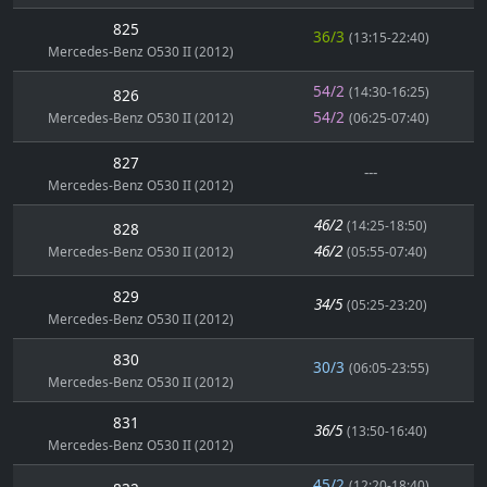
825
36/3
(13:15-22:40)
Mercedes-Benz O530 II (2012)
54/2
(14:30-16:25)
826
54/2
Mercedes-Benz O530 II (2012)
(06:25-07:40)
827
---
Mercedes-Benz O530 II (2012)
46/2
(14:25-18:50)
828
46/2
Mercedes-Benz O530 II (2012)
(05:55-07:40)
829
34/5
(05:25-23:20)
Mercedes-Benz O530 II (2012)
830
30/3
(06:05-23:55)
Mercedes-Benz O530 II (2012)
831
36/5
(13:50-16:40)
Mercedes-Benz O530 II (2012)
45/2
(12:20-18:40)