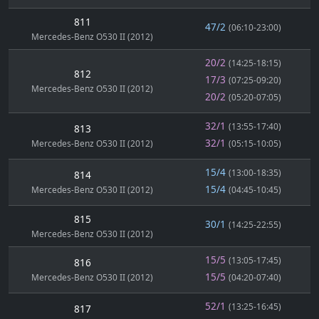
811
47/2
(06:10-23:00)
Mercedes-Benz O530 II (2012)
20/2
(14:25-18:15)
812
17/3
(07:25-09:20)
Mercedes-Benz O530 II (2012)
20/2
(05:20-07:05)
32/1
(13:55-17:40)
813
32/1
Mercedes-Benz O530 II (2012)
(05:15-10:05)
15/4
(13:00-18:35)
814
15/4
Mercedes-Benz O530 II (2012)
(04:45-10:45)
815
30/1
(14:25-22:55)
Mercedes-Benz O530 II (2012)
15/5
(13:05-17:45)
816
15/5
Mercedes-Benz O530 II (2012)
(04:20-07:40)
52/1
(13:25-16:45)
817