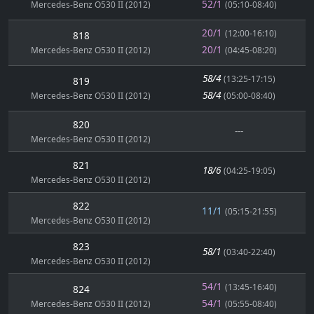
52/1
Mercedes-Benz O530 II (2012)
(05:10-08:40)
20/1
(12:00-16:10)
818
20/1
Mercedes-Benz O530 II (2012)
(04:45-08:20)
58/4
(13:25-17:15)
819
58/4
Mercedes-Benz O530 II (2012)
(05:00-08:40)
820
---
Mercedes-Benz O530 II (2012)
821
18/6
(04:25-19:05)
Mercedes-Benz O530 II (2012)
822
11/1
(05:15-21:55)
Mercedes-Benz O530 II (2012)
823
58/1
(03:40-22:40)
Mercedes-Benz O530 II (2012)
54/1
(13:45-16:40)
824
54/1
Mercedes-Benz O530 II (2012)
(05:55-08:40)