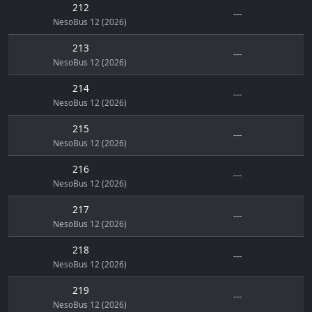
212
---
NesoBus 12 (2026)
213
---
NesoBus 12 (2026)
214
---
NesoBus 12 (2026)
215
---
NesoBus 12 (2026)
216
---
NesoBus 12 (2026)
217
---
NesoBus 12 (2026)
218
---
NesoBus 12 (2026)
219
---
NesoBus 12 (2026)