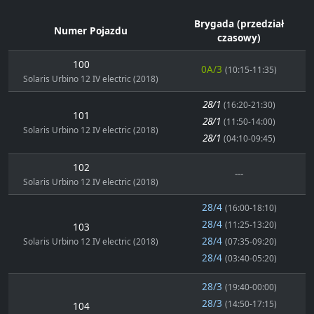
Brygada (przedział
Numer Pojazdu
czasowy)
100
0A/3
(10:15-11:35)
Solaris Urbino 12 IV electric (2018)
28/1
(16:20-21:30)
101
28/1
(11:50-14:00)
Solaris Urbino 12 IV electric (2018)
28/1
(04:10-09:45)
102
---
Solaris Urbino 12 IV electric (2018)
28/4
(16:00-18:10)
28/4
(11:25-13:20)
103
28/4
Solaris Urbino 12 IV electric (2018)
(07:35-09:20)
28/4
(03:40-05:20)
28/3
(19:40-00:00)
28/3
(14:50-17:15)
104