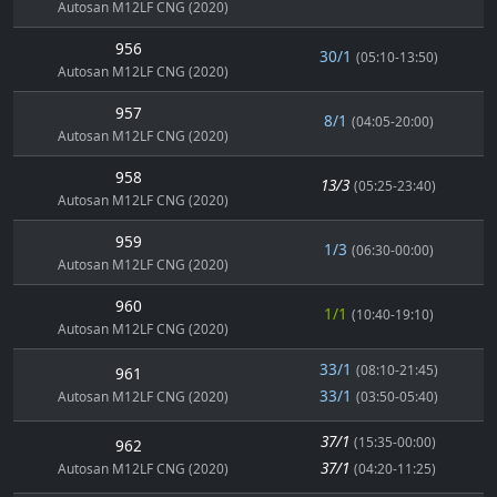
Autosan M12LF CNG (2020)
956
30/1
(05:10-13:50)
Autosan M12LF CNG (2020)
957
8/1
(04:05-20:00)
Autosan M12LF CNG (2020)
958
13/3
(05:25-23:40)
Autosan M12LF CNG (2020)
959
1/3
(06:30-00:00)
Autosan M12LF CNG (2020)
960
1/1
(10:40-19:10)
Autosan M12LF CNG (2020)
33/1
(08:10-21:45)
961
33/1
Autosan M12LF CNG (2020)
(03:50-05:40)
37/1
(15:35-00:00)
962
37/1
Autosan M12LF CNG (2020)
(04:20-11:25)