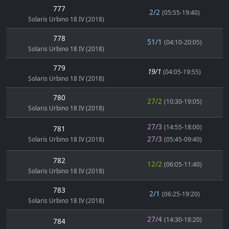
777
2/2
(05:55-19:40)
Solaris Urbino 18 IV (2018)
778
51/1
(04:10-20:05)
Solaris Urbino 18 IV (2018)
779
19/1
(04:05-19:55)
Solaris Urbino 18 IV (2018)
780
27/2
(10:30-19:05)
Solaris Urbino 18 IV (2018)
27/3
(14:55-18:00)
781
27/3
Solaris Urbino 18 IV (2018)
(05:45-09:40)
782
12/2
(06:05-11:40)
Solaris Urbino 18 IV (2018)
783
2/1
(06:25-19:20)
Solaris Urbino 18 IV (2018)
27/4
(14:30-18:20)
784