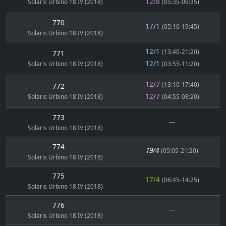
12/8
Solaris Urbino 18 IV (2018)
(05:35-09:35)
770
17/1
(05:10-19:45)
Solaris Urbino 18 IV (2018)
12/1
(13:40-21:20)
771
12/1
Solaris Urbino 18 IV (2018)
(03:55-11:20)
12/7
(13:10-17:40)
772
12/7
Solaris Urbino 18 IV (2018)
(04:55-08:20)
773
---
Solaris Urbino 18 IV (2018)
774
19/4
(05:05-21:20)
Solaris Urbino 18 IV (2018)
775
17/4
(06:45-14:25)
Solaris Urbino 18 IV (2018)
776
---
Solaris Urbino 18 IV (2018)