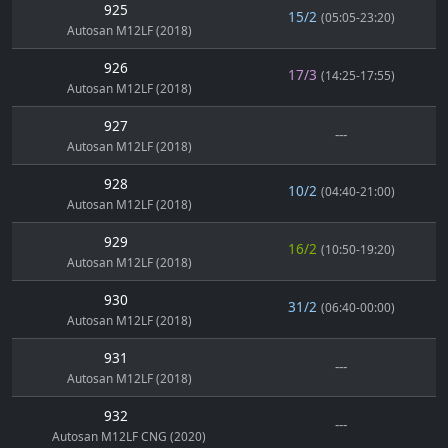
925
15/2
(05:05-23:20)
Autosan M12LF (2018)
926
17/3
(14:25-17:55)
Autosan M12LF (2018)
927
---
Autosan M12LF (2018)
928
10/2
(04:40-21:00)
Autosan M12LF (2018)
929
16/2
(10:50-19:20)
Autosan M12LF (2018)
930
31/2
(06:40-00:00)
Autosan M12LF (2018)
931
---
Autosan M12LF (2018)
932
---
Autosan M12LF CNG (2020)